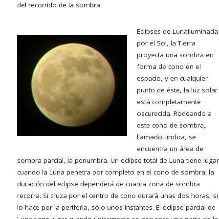
del recorrido de la sombra.
Eclipses de Luna
Iluminada
por el Sol, la Tierra
proyecta una sombra en
forma de cono en el
espacio, y en cualquier
punto de éste, la luz solar
está completamente
oscurecida. Rodeando a
este cono de sombra,
llamado umbra, se
encuentra un área de
sombra parcial, la penumbra. Un eclipse total de Luna tiene lugar
cuando la Luna penetra por completo en el cono de sombra; la
duración del eclipse dependerá de cuanta zona de sombra
recorra. Si cruza por el centro de cono durará unas dos horas, si
lo hace por la periferia, sólo unos instantes. El eclipse parcial de