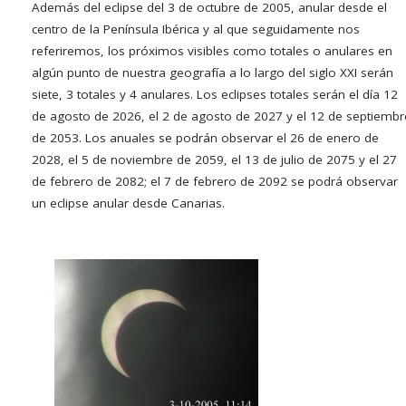
Además del eclipse del 3 de octubre de 2005, anular desde el
centro de la Península Ibérica y al que seguidamente nos
referiremos, los próximos visibles como totales o anulares en
algún punto de nuestra geografía a lo largo del siglo XXI serán
siete, 3 totales y 4 anulares. Los eclipses totales serán el día 12
de agosto de 2026, el 2 de agosto de 2027 y el 12 de septiembr
de 2053. Los anuales se podrán observar el 26 de enero de
2028, el 5 de noviembre de 2059, el 13 de julio de 2075 y el 27
de febrero de 2082; el 7 de febrero de 2092 se podrá observar
un eclipse anular desde Canarias.