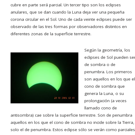
cubre en parte será parcial. Un tercer tipo son los eclipses
anulares, que se dan cuando la Luna deja ver una pequeña
corona circular en el Sol. Uno de cada veinte eclipses puede ser
observado de las tres formas por observadores distintos en
diferentes zonas de la superficie terrestre.
Según la geometría, los
eclipses de Sol pueden se
de sombra o de
penumbra. Los primeros
son aquellos en los que el
cono de sombra que
genera la Luna, o su
prolongación (a veces
llamado cono de
antisombra) cae sobre la superficie terrestre. Son de penumbra
aquellos en los que el cono de sombra no incide sobre la Tierra,
solo el de penumbra. Estos eclipse sólo se verán como parciales