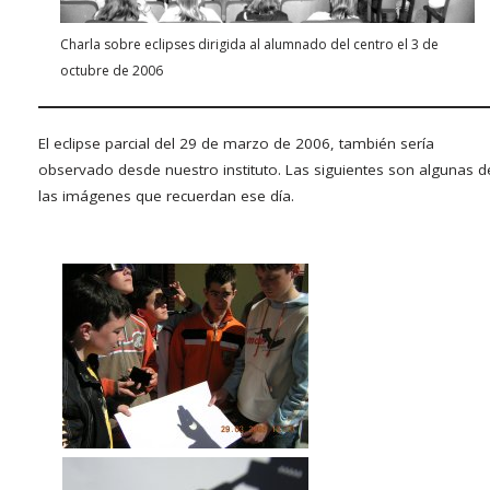
Charla sobre eclipses dirigida al alumnado del centro el 3 de
octubre de 2006
El eclipse parcial del 29 de marzo de 2006, también sería
observado desde nuestro instituto. Las siguientes son algunas d
las imágenes que recuerdan ese día.