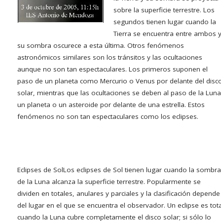
sobre la superficie terrestre. Los
segundos tienen lugar cuando la
Tierra se encuentra entre ambos 
su sombra oscurece a esta última. Otros fenómenos
astronómicos similares son los tránsitos y las ocultaciones
aunque no son tan espectaculares. Los primeros suponen el
paso de un planeta como Mercurio o Venus por delante del disc
solar, mientras que las ocultaciones se deben al paso de la Luna
un planeta o un asteroide por delante de una estrella. Estos
fenómenos no son tan espectaculares como los eclipses.
Eclipses de Sol
Los eclipses de Sol tienen lugar cuando la sombra
de la Luna alcanza la superficie terrestre. Popularmente se
dividen en totales, anulares y parciales y la clasificación depende
del lugar en el que se encuentra el observador. Un eclipse es tota
cuando la Luna cubre completamente el disco solar; si sólo lo