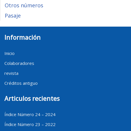
Otros números
Pasaje
Información
Inicio
Colaboradores
revista
Créditos antiguo
Articulos recientes
Índice Número 24 – 2024
Índice Número 23 – 2022