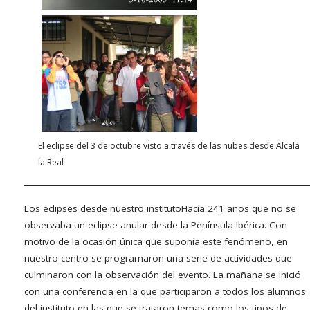
El eclipse del 3 de octubre visto a través de las nubes desde Alcalá
la Real
Los eclipses desde nuestro instituto
Hacía 241 años que no se
observaba un eclipse anular desde la Península Ibérica. Con
motivo de la ocasión única que suponía este fenómeno, en
nuestro centro se programaron una serie de actividades que
culminaron con la observación del evento. La mañana se inició
con una conferencia en la que participaron a todos los alumnos
del instituto en las que se trataron temas como los tipos de