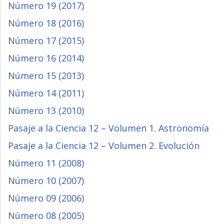
Número 19 (2017)
Número 18 (2016)
Número 17 (2015)
Número 16 (2014)
Número 15 (2013)
Número 14 (2011)
Número 13 (2010)
Pasaje a la Ciencia 12 – Volumen 1. Astronomía
Pasaje a la Ciencia 12 – Volumen 2. Evolución
Número 11 (2008)
Número 10 (2007)
Número 09 (2006)
Número 08 (2005)