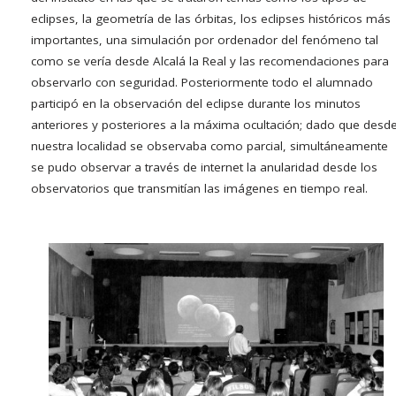
eclipses, la geometría de las órbitas, los eclipses históricos más
importantes, una simulación por ordenador del fenómeno tal
como se vería desde Alcalá la Real y las recomendaciones para
observarlo con seguridad. Posteriormente todo el alumnado
participó en la observación del eclipse durante los minutos
anteriores y posteriores a la máxima ocultación; dado que desd
nuestra localidad se observaba como parcial, simultáneamente
se pudo observar a través de internet la anularidad desde los
observatorios que transmitían las imágenes en tiempo real.