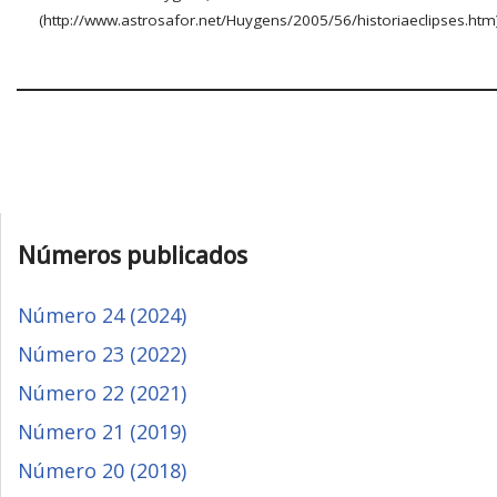
(http://www.astrosafor.net/Huygens/2005/56/historiaeclipses.htm)
Números publicados
Número 24 (2024)
Número 23 (2022)
Número 22 (2021)
Número 21 (2019)
Número 20 (2018)