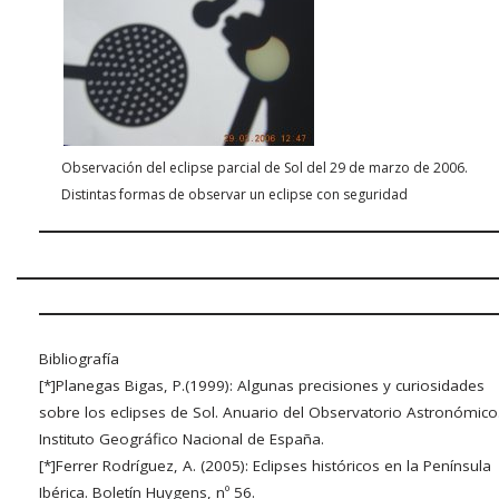
Observación del eclipse parcial de Sol del 29 de marzo de 2006.
Distintas formas de observar un eclipse con seguridad
Bibliografía
[*]Planegas Bigas, P.(1999): Algunas precisiones y curiosidades
sobre los eclipses de Sol. Anuario del Observatorio Astronómico
Instituto Geográfico Nacional de España.
[*]Ferrer Rodríguez, A. (2005): Eclipses históricos en la Península
Ibérica. Boletín Huygens, nº 56.