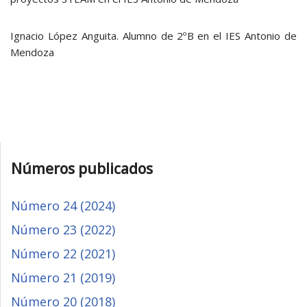
Ignacio López Anguita. Alumno de 2ºB en el IES Antonio de
Mendoza
Números publicados
Número 24 (2024)
Número 23 (2022)
Número 22 (2021)
Número 21 (2019)
Número 20 (2018)