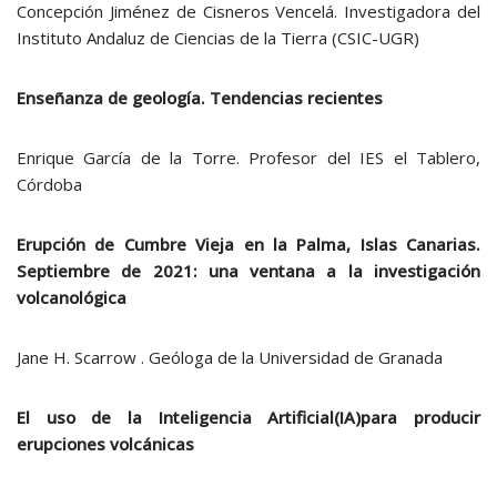
Concepción Jiménez de Cisneros Vencelá. Investigadora del
Instituto Andaluz de Ciencias de la Tierra (CSIC-UGR)
Enseñanza de geología. Tendencias recientes
Enrique García de la Torre. Profesor del IES el Tablero,
Córdoba
Erupción de Cumbre Vieja en la Palma, Islas Canarias.
Septiembre de 2021: una ventana a la investigación
volcanológica
Jane H. Scarrow . Geóloga de la Universidad de Granada
El uso de la Inteligencia Artificial(IA)para producir
erupciones volcánicas