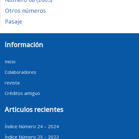
Otros números
Pasaje
Información
Inicio
Colaboradores
revista
Créditos antiguo
Articulos recientes
Índice Número 24 – 2024
Índice Número 23 – 2022