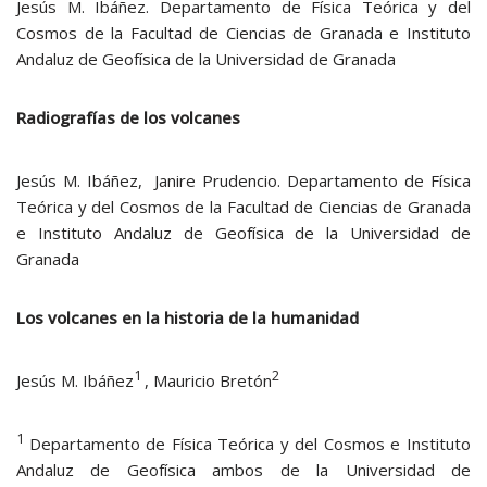
Jesús M. Ibáñez. Departamento de Física Teórica y del
Cosmos de la Facultad de Ciencias de Granada e Instituto
Andaluz de Geofísica de la Universidad de Granada
Radiografías de los volcanes
Jesús M. Ibáñez,
Janire Prudencio. Departamento de Física
Teórica y del Cosmos de la Facultad de Ciencias de Granada
e Instituto Andaluz de Geofísica de la Universidad de
Granada
Los volcanes en la historia de la humanidad
1
2
Jesús M. Ibáñez
, Mauricio Bretón
1
Departamento de Física Teórica y del Cosmos e Instituto
Andaluz de Geofísica ambos de la Universidad de