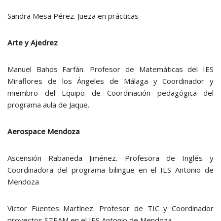
Sandra Mesa Pérez. Jueza en prácticas
Arte y Ajedrez
Manuel Bahos Farfán. Profesor de Matemáticas del IES
Miraflores de los Ángeles de Málaga y Coordinador y
miembro del Equipo de Coordinación pedagógica del
programa aula de Jaque.
Aerospace Mendoza
Ascensión Rabaneda Jiménez. Profesora de Inglés y
Coordinadora del programa bilingüe en el IES Antonio de
Mendoza
Víctor Fuentes Martínez. Profesor de TIC y Coordinador
proyectos STEAM en el IES Antonio de Mendoza