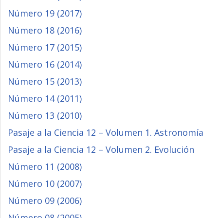
Número 19 (2017)
Número 18 (2016)
Número 17 (2015)
Número 16 (2014)
Número 15 (2013)
Número 14 (2011)
Número 13 (2010)
Pasaje a la Ciencia 12 – Volumen 1. Astronomía
Pasaje a la Ciencia 12 – Volumen 2. Evolución
Número 11 (2008)
Número 10 (2007)
Número 09 (2006)
Número 08 (2005)