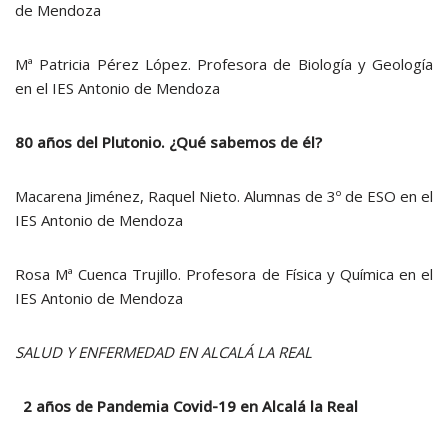
de Mendoza
Mª Patricia Pérez López. Profesora de Biología y Geología
en el IES Antonio de Mendoza
80 años del Plutonio. ¿Qué sabemos de él?
Macarena Jiménez, Raquel Nieto. Alumnas de 3º de ESO en el
IES Antonio de Mendoza
Rosa Mª Cuenca Trujillo. Profesora de Física y Química en el
IES Antonio de Mendoza
SALUD Y ENFERMEDAD EN ALCALÁ LA REAL
2 años de Pandemia Covid-19 en Alcalá la Real