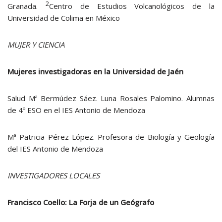
2
Granada.
Centro de Estudios Volcanológicos de la
Universidad de Colima en México
MUJER Y CIENCIA
Mujeres investigadoras en la Universidad de Jaén
Salud Mª Bermúdez Sáez. Luna Rosales Palomino. Alumnas
de 4º ESO en el IES Antonio de Mendoza
Mª Patricia Pérez López. Profesora de Biología y Geología
del IES Antonio de Mendoza
INVESTIGADORES LOCALES
Francisco Coello: La Forja de un Geógrafo