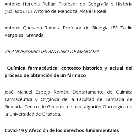
Antonio Heredia Rufián. Profesor de Geografía e Historia
(jubilado). IES Antonio de Mendoza. Alcalá la Real
Antonio Quesada Ramos
.
Profesor de Biología IES Zaidín
Vergeles. Granada
25 ANIVERSARIO IES ANTONIO DE MENDOZA
Química farmacéutica: contexto histórico y actual del
proceso de obtención de un fármaco
José Manuel Espejo Román. Departamento de Química
Farmacéutica y Orgánica de la Facultad de Farmacia de
Granada. Centro de Genómica e Investigación Oncológica de
la Universidad de Granada.
Covid-19 y Afección de los derechos fundamentales