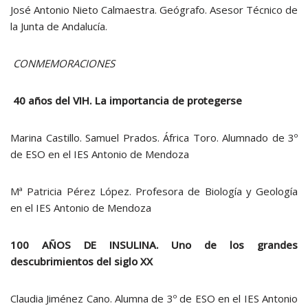
José Antonio Nieto Calmaestra. Geógrafo. Asesor Técnico de
la Junta de Andalucía.
CONMEMORACIONES
40 años del VIH. La importancia de protegerse
Marina Castillo. Samuel Prados. África Toro. Alumnado de 3º
de ESO en el IES Antonio de Mendoza
Mª Patricia Pérez López. Profesora de Biología y Geología
en el IES Antonio de Mendoza
100 AÑOS DE INSULINA. Uno de los grandes
descubrimientos del siglo XX
Claudia Jiménez Cano. Alumna de 3º de ESO en el IES Antonio