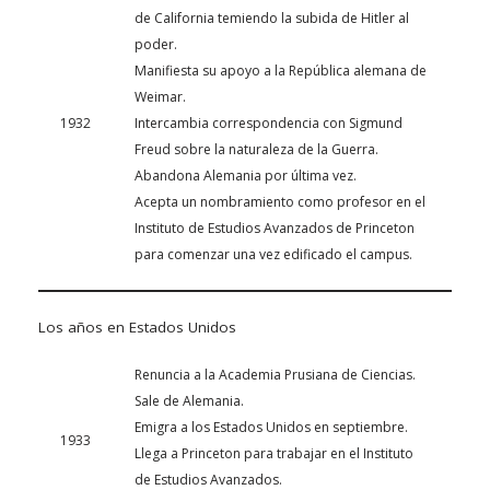
de California temiendo la subida de Hitler al
poder.
Manifiesta su apoyo a la República alemana de
Weimar.
1932
Intercambia correspondencia con Sigmund
Freud sobre la naturaleza de la Guerra.
Abandona Alemania por última vez.
Acepta un nombramiento como profesor en el
Instituto de Estudios Avanzados de Princeton
para comenzar una vez edificado el campus.
Los años en Estados Unidos
Renuncia a la Academia Prusiana de Ciencias.
Sale de Alemania.
Emigra a los Estados Unidos en septiembre.
1933
Llega a Princeton para trabajar en el Instituto
de Estudios Avanzados.