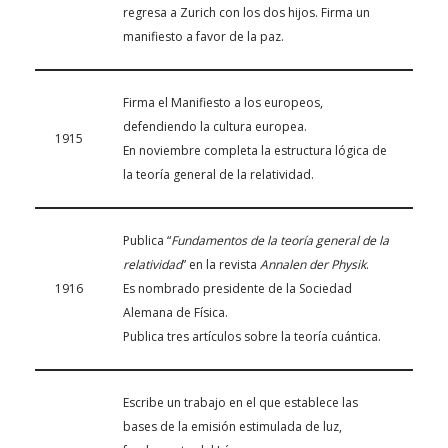
regresa a Zurich con los dos hijos. Firma un
manifiesto a favor de la paz.
Firma el Manifiesto a los europeos,
defendiendo la cultura europea.
1915
En noviembre completa la estructura lógica de
la teoría general de la relatividad.
Publica “
Fundamentos de la teoría general de la
relatividad
” en la revista
Annalen der Physik
.
1916
Es nombrado presidente de la Sociedad
Alemana de Física.
Publica tres artículos sobre la teoría cuántica.
Escribe un trabajo en el que establece las
bases de la emisión estimulada de luz,