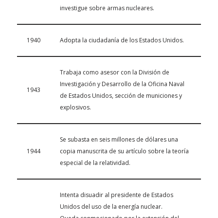
investigue sobre armas nucleares.
1940
Adopta la ciudadanía de los Estados Unidos.
Trabaja como asesor con la División de
Investigación y Desarrollo de la Oficina Naval
1943
de Estados Unidos, sección de municiones y
explosivos.
Se subasta en seis millones de dólares una
1944
copia manuscrita de su artículo sobre la teoría
especial de la relatividad.
Intenta disuadir al presidente de Estados
Unidos del uso de la energía nuclear.