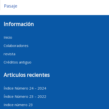
Pasaje
Información
Inicio
Colaboradores
revista
Créditos antiguo
Articulos recientes
Índice Número 24 – 2024
Índice Número 23 – 2022
Indice número 23