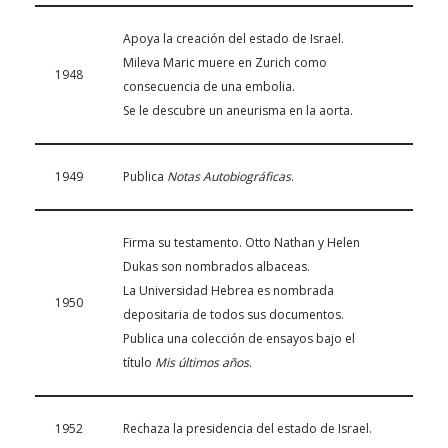
Apoya la creación del estado de Israel.
Mileva Maric muere en Zurich como
1948
consecuencia de una embolia.
Se le descubre un aneurisma en la aorta.
1949
Publica
Notas Autobiográficas
.
Firma su testamento. Otto Nathan y Helen
Dukas son nombrados albaceas.
La Universidad Hebrea es nombrada
1950
depositaria de todos sus documentos.
Publica una colección de ensayos bajo el
título
Mis últimos años
.
1952
Rechaza la presidencia del estado de Israel.