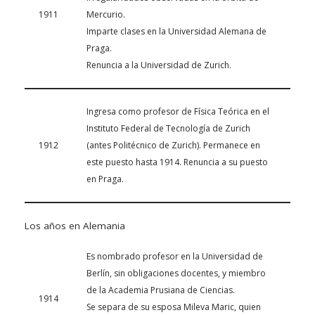
1911
Mercurio.
Imparte clases en la Universidad Alemana de
Praga.
Renuncia a la Universidad de Zurich.
Ingresa como profesor de Física Teórica en el
Instituto Federal de Tecnología de Zurich
1912
(antes Politécnico de Zurich). Permanece en
este puesto hasta 1914. Renuncia a su puesto
en Praga.
Los años en Alemania
Es nombrado profesor en la Universidad de
Berlín, sin obligaciones docentes, y miembro
de la Academia Prusiana de Ciencias.
1914
Se separa de su esposa Mileva Maric, quien