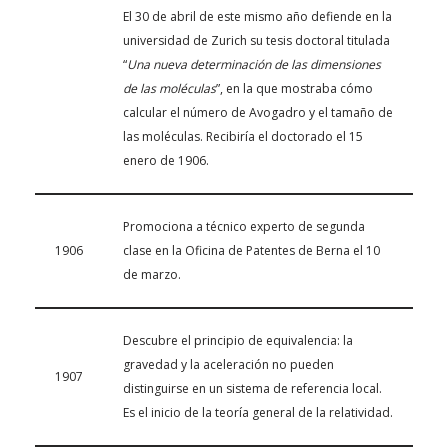
El 30 de abril de este mismo año defiende en la
universidad de Zurich su tesis doctoral titulada
“
Una nueva determinación de las dimensiones
de las moléculas
”, en la que mostraba cómo
calcular el número de Avogadro y el tamaño de
las moléculas. Recibiría el doctorado el 15
enero de 1906.
Promociona a técnico experto de segunda
1906
clase en la Oficina de Patentes de Berna el 10
de marzo.
Descubre el principio de equivalencia: la
gravedad y la aceleración no pueden
1907
distinguirse en un sistema de referencia local.
Es el inicio de la teoría general de la relatividad.