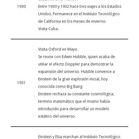
1930
Entre 1930 y 1932 hace tres viajes a los Estados
Unidos. Permanece en el Instituto Tecnológico
de California en los meses de invierno.
Visita Cuba.
Visita Oxford en Mayo.
Se reune con Edwin Hubble, quien acaba de
utiliar el efecto Doppler para demostrar la
expansión del universo. Hubble convence a
Einstein de la gran explosión inicial, hoy
1931
conocida como Big Bang.
Einstein rechaza su constante cosmológica,
termino matemático que el mismo había
introducido para desarrollar un modelo
estático del universo.
Einstein y Elsa marchan al Instituto Tecnológico