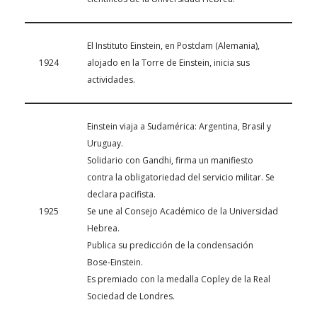
El Instituto Einstein, en Postdam (Alemania),
1924
alojado en la Torre de Einstein, inicia sus
actividades.
Einstein viaja a Sudamérica: Argentina, Brasil y
Uruguay.
Solidario con Gandhi, firma un manifiesto
contra la obligatoriedad del servicio militar. Se
declara pacifista.
1925
Se une al Consejo Académico de la Universidad
Hebrea.
Publica su predicción de la condensación
Bose-Einstein.
Es premiado con la medalla Copley de la Real
Sociedad de Londres.