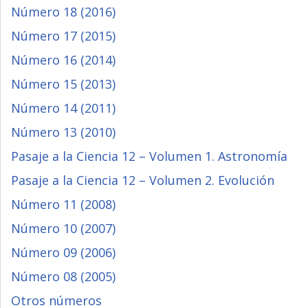
Número 18 (2016)
Número 17 (2015)
Número 16 (2014)
Número 15 (2013)
Número 14 (2011)
Número 13 (2010)
Pasaje a la Ciencia 12 – Volumen 1. Astronomía
Pasaje a la Ciencia 12 – Volumen 2. Evolución
Número 11 (2008)
Número 10 (2007)
Número 09 (2006)
Número 08 (2005)
Otros números