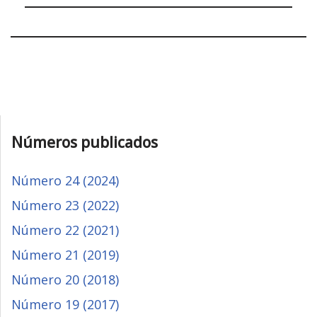
Números publicados
Número 24 (2024)
Número 23 (2022)
Número 22 (2021)
Número 21 (2019)
Número 20 (2018)
Número 19 (2017)