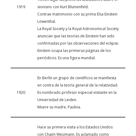
1919
sionisno con Kurt Blumenfeld.
Contrae matrimonio con su prima Elsa Einstein
Löwenthal.
La Royal Society y la Royal Astronomical Society
anuncian que las teorías de Einstein han sido
confirmadas por las observaciones del eclipse.
Einstein ocupa las primeras páginas de los
periódicos. Es una figura mundial.
En Berlín un grupo de científicos se manifiesta
en contra de la teoría general de la relatividad.
1920
Es nombrado profesor especial visitante en la
Universidad de Leiden.
Muere su madre, Paulina.
Hace su primera visita a los Estados Unidos
con Chaim Weizmann. Es aclamado como