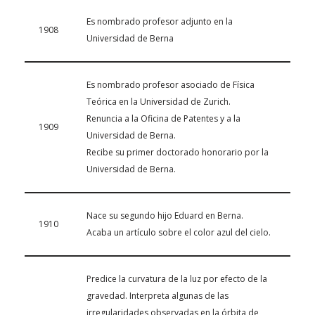
Es nombrado profesor adjunto en la
1908
Universidad de Berna
Es nombrado profesor asociado de Física
Teórica en la Universidad de Zurich.
Renuncia a la Oficina de Patentes y a la
1909
Universidad de Berna.
Recibe su primer doctorado honorario por la
Universidad de Berna.
Nace su segundo hijo Eduard en Berna.
1910
Acaba un artículo sobre el color azul del cielo.
Predice la curvatura de la luz por efecto de la
gravedad. Interpreta algunas de las
irregularidades observadas en la órbita de