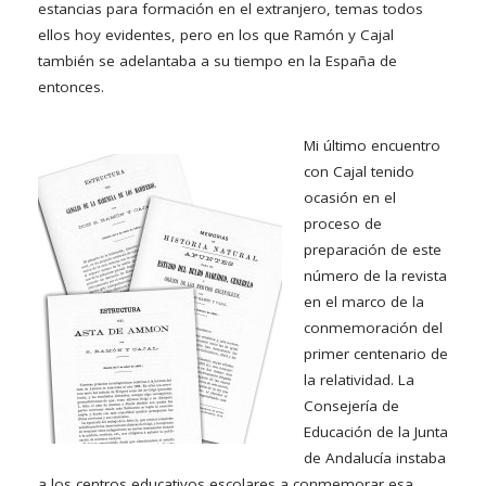
estancias para formación en el extranjero, temas todos
ellos hoy evidentes, pero en los que Ramón y Cajal
también se adelantaba a su tiempo en la España de
entonces.
Mi último encuentro
con Cajal tenido
ocasión en el
proceso de
preparación de este
número de la revista
en el marco de la
conmemoración del
primer centenario de
la relatividad. La
Consejería de
Educación de la Junta
de Andalucía instaba
a los centros educativos escolares a conmemorar esa