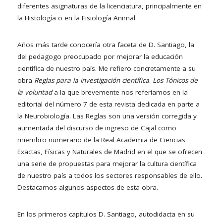
diferentes asignaturas de la licenciatura, principalmente en
la Histología o en la Fisiología Animal.
Años más tarde conocería otra faceta de D. Santiago, la
del pedagogo preocupado por mejorar la educación
científica de nuestro país. Me refiero concretamente a su
obra
Reglas para la investigación científica
.
Los Tónicos de
la voluntad
a la que brevemente nos referíamos en la
editorial del número 7 de esta revista dedicada en parte a
la Neurobiología. Las Reglas son una versión corregida y
aumentada del discurso de ingreso de Cajal como
miembro numerario de la Real Academia de Ciencias
Exactas, Físicas y Naturales de Madrid en el que se ofrecen
una serie de propuestas para mejorar la cultura científica
de nuestro país a todos los sectores responsables de ello.
Destacamos algunos aspectos de esta obra.
En los primeros capítulos D. Santiago, autodidacta en su