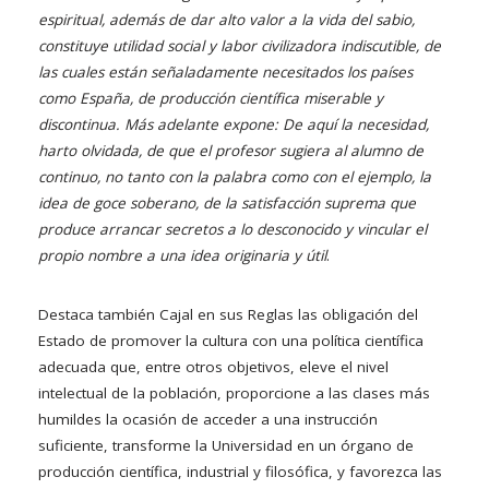
espiritual, además de dar alto valor a la vida del sabio,
constituye utilidad social y labor civilizadora indiscutible, de
las cuales están señaladamente necesitados los países
como España, de producción científica miserable y
discontinua. Más adelante expone: De aquí la necesidad,
harto olvidada, de que el profesor sugiera al alumno de
continuo, no tanto con la palabra como con el ejemplo, la
idea de goce soberano, de la satisfacción suprema que
produce arrancar secretos a lo desconocido y vincular el
propio nombre a una idea originaria y útil
.
Destaca también Cajal en sus Reglas las obligación del
Estado de promover la cultura con una política científica
adecuada que, entre otros objetivos, eleve el nivel
intelectual de la población, proporcione a las clases más
humildes la ocasión de acceder a una instrucción
suficiente, transforme la Universidad en un órgano de
producción científica, industrial y filosófica, y favorezca las