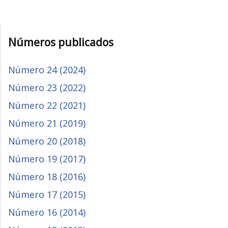
Números publicados
Número 24 (2024)
Número 23 (2022)
Número 22 (2021)
Número 21 (2019)
Número 20 (2018)
Número 19 (2017)
Número 18 (2016)
Número 17 (2015)
Número 16 (2014)