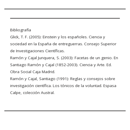
Bibliografía
Glick, T. F. (2005): Einstein y los españoles. Ciencia y
sociedad en la España de entreguerras. Consejo Superior
de Investigaciones Científicas.
Ramón y Cajal Junquera, S. (2003): Facetas de un genio. En
Santiago Ramón y Cajal (1852-2003). Ciencia y Arte. Ed.
Obra Social Caja Madrid.
Ramón y Cajal, Santiago (1991): Reglas y consejos sobre
investigación científica. Los tónicos de la voluntad. Espasa
Calpe, colección Austral.