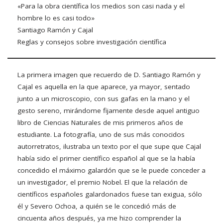
«Para la obra científica los medios son casi nada y el
hombre lo es casi todo»
Santiago Ramón y Cajal
Reglas y consejos sobre investigación científica
La primera imagen que recuerdo de D. Santiago Ramón y
Cajal es aquella en la que aparece, ya mayor, sentado
junto a un microscopio, con sus gafas en la mano y el
gesto sereno, mirándome fijamente desde aquel antiguo
libro de Ciencias Naturales de mis primeros años de
estudiante. La fotografía, uno de sus más conocidos
autorretratos, ilustraba un texto por el que supe que Cajal
había sido el primer científico español al que se la había
concedido el máximo galardón que se le puede conceder a
un investigador, el premio Nobel. El que la relación de
científicos españoles galardonados fuese tan exigua, sólo
él y Severo Ochoa, a quién se le concedió más de
cincuenta años después, ya me hizo comprender la