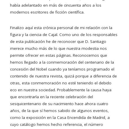
había adelantado en más de cincuenta años a los
modernos escritores de ficción científica.
Finalizo aquí esta crónica personal de mi relación con la
figura y la ciencia de Cajal. Como uno de los responsables
de esta publicación he de reconocer que D. Santiago
merece mucho más de lo que nuestra modestia nos
permite ofrecer en estas páginas. Reconocemos que
hemos llegado a la conmemoración del centenario de la
concesión del Nobel cuando ya teníamos programado el
contenido de nuestra revista, quizá porque a diferencia de
otras, esta conmemoración no esté teniendo el debido
eco en nuestra sociedad. Probablemente la causa haya
que encontrarla en la reciente celebración del
sesquicentenario de su nacimiento hace ahora cuatro
años, de la que sí hemos sabido de algunos eventos,
como la exposición en la Casa Encendida de Madrid, a
cuyo catálogo hemos hecho referencia, el número