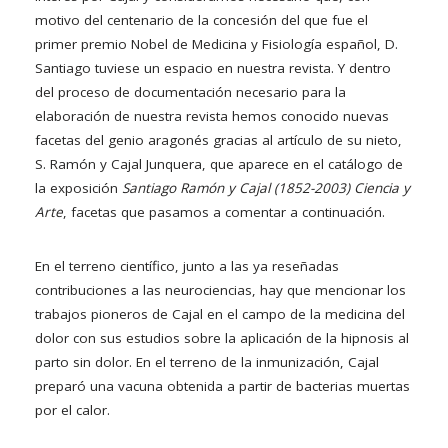
motivo del centenario de la concesión del que fue el
primer premio Nobel de Medicina y Fisiología español, D.
Santiago tuviese un espacio en nuestra revista. Y dentro
del proceso de documentación necesario para la
elaboración de nuestra revista hemos conocido nuevas
facetas del genio aragonés gracias al artículo de su nieto,
S. Ramón y Cajal Junquera, que aparece en el catálogo de
la exposición
Santiago Ramón y Cajal (1852-2003) Ciencia y
Arte
, facetas que pasamos a comentar a continuación.
En el terreno científico, junto a las ya reseñadas
contribuciones a las neurociencias, hay que mencionar los
trabajos pioneros de Cajal en el campo de la medicina del
dolor con sus estudios sobre la aplicación de la hipnosis al
parto sin dolor. En el terreno de la inmunización, Cajal
preparó una vacuna obtenida a partir de bacterias muertas
por el calor.