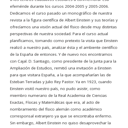
efeméride durante los cursos 2004-2005 y 2005-2006.
Dedicamos el curso pasado un monográfico de nuestra
revista a la figura científica de Albert Einstein y sus teorías y
ofrecíamos una visión actual del físico desde muy distintas
perspectivas de nuestra sociedad. Para el curso actual
planificamos, tomando como pretexto la visita que Einstein
realizó a nuestro país, analizar ésta y el ambiente científico
de la España de entonces. Y de nuevo nos encontramos
con Cajal. D. Santiago, como presidente de la Junta para la
Ampliación de Estudios, remitió una invitación a Einstein
para que visitara España, a la que acompañarían las de
Esteban Terradas y Julio Rey Pastor. Ya en 1923, cuando
Einstein visitó nuestro país, no pudo asistir, como
miembro numerario de la Real Academia de Ciencias
Exactas, Físicas y Matemáticas que era, al acto de
nombramiento del físico alemán como académico
corresponsal extranjero ya que se encontraba enfermo.
Sin embargo, Albert Einstein no quiso desaprovechar la