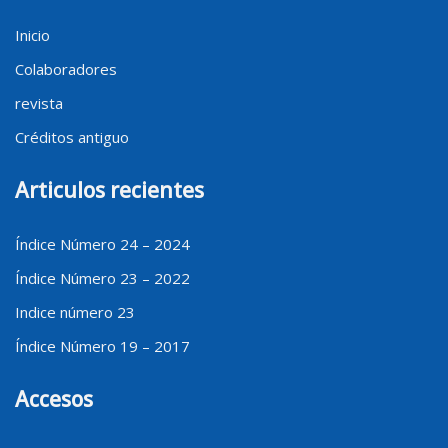
Inicio
Colaboradores
revista
Créditos antiguo
Articulos recientes
Índice Número 24 – 2024
Índice Número 23 – 2022
Indice número 23
Índice Número 19 – 2017
Accesos