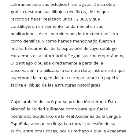
colorantes para sus estudios histológicos. De su obra
gráfica destacan sus dibujos científicos, de los que
reconocía haber realizado unos 12.000, y que
constituyeron en elemento fundamental en sus
publicaciones; éstos permiten una lectura tanto artística
como científica, y como hemos mencionado fueron el
núcleo fundamental de la exposición de cuyo catálogo
extraemos esta información. Según sus contemporáneos,
D. Santiago dibujaba directamente a partir de la
observación, no utilizaba la cámara clara, instrumento que
superpone la imagen del microscopio sobre un papel y
facilita el dibujo de las estructuras histológicas.
Cajal también destacó por su producción literaria. Ésta
alcanzó la calidad suficiente como para que fuese
nombrado académico de la Real Academia de la Lengua
Española, aunque no llegaría a tomar posesión de su
sillón, entre otras cosas, por su rechazo a que la Academia