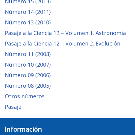
Número 15 (2013)
Número 14 (2011)
Número 13 (2010)
Pasaje a la Ciencia 12 – Volumen 1. Astronomía
Pasaje a la Ciencia 12 – Volumen 2. Evolución
Número 11 (2008)
Número 10 (2007)
Número 09 (2006)
Número 08 (2005)
Otros números
Pasaje
Información