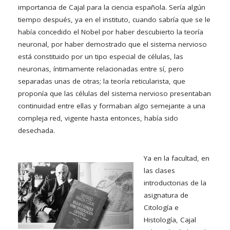
importancia de Cajal para la ciencia española. Sería algún
tiempo después, ya en el instituto, cuando sabría que se le
había concedido el Nobel por haber descubierto la teoría
neuronal, por haber demostrado que el sistema nervioso
está constituido por un tipo especial de células, las
neuronas, íntimamente relacionadas entre sí, pero
separadas unas de otras; la teoría reticularista, que
proponía que las células del sistema nervioso presentaban
continuidad entre ellas y formaban algo semejante a una
compleja red, vigente hasta entonces, había sido
desechada.
Ya en la facultad, en
las clases
introductorias de la
asignatura de
Citología e
Histología, Cajal