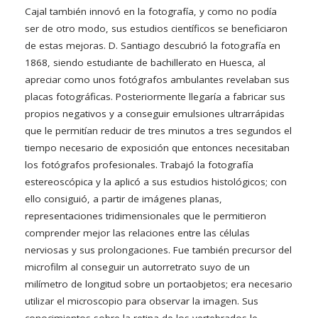
Cajal también innovó en la fotografía, y como no podía
ser de otro modo, sus estudios científicos se beneficiaron
de estas mejoras. D. Santiago descubrió la fotografía en
1868, siendo estudiante de bachillerato en Huesca, al
apreciar como unos fotógrafos ambulantes revelaban sus
placas fotográficas. Posteriormente llegaría a fabricar sus
propios negativos y a conseguir emulsiones ultrarrápidas
que le permitían reducir de tres minutos a tres segundos el
tiempo necesario de exposición que entonces necesitaban
los fotógrafos profesionales. Trabajó la fotografía
estereoscópica y la aplicó a sus estudios histológicos; con
ello consiguió, a partir de imágenes planas,
representaciones tridimensionales que le permitieron
comprender mejor las relaciones entre las células
nerviosas y sus prolongaciones. Fue también precursor del
microfilm al conseguir un autorretrato suyo de un
milímetro de longitud sobre un portaobjetos; era necesario
utilizar el microscopio para observar la imagen. Sus