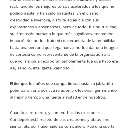
recibí uno de los mejores cursos acelerados a los que he
podido asistir, y han sido bastantes. En el diseño,
creatividad e inventiva, disfruté aquel día con sus
explicaciones y enseñanzas, pero de todo, fue su cualidad,
su dimensión humana lo que más significativamente me
impactó. No; no fue fruto ni consecuencia de la amabilidad
hacia una persona que llega nueva; no fue dar una imagen
de cortesía como representante de la organización a la
que yo me iba a incorporar. Simplemente fue que Paco era
así, sencillo, inteligente, cariñoso…
El tiempo, los años que compartimos hasta su jubilación
potenciaron una positiva relación profesional, germinando
al mismo tiempo una fuerte amistad entre nosotros.
Cuando le recuerdo, y son muchas las ocasiones -
Condepols está repleto de sus creaciones y obras- me
siento feliz por haber sido su compañero. Fue una suerte