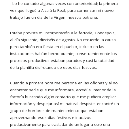
Lo he contado algunas veces con anterioridad; la primera
vez que llegué a Alcalá la Real, para comenzar mi nuevo
trabajo fue un día de la Virgen, nuestra patrona.
Estaba prevista mi incorporación a la factoría, Condepols,
al día siguiente, dieciséis de agosto. No recuerdo la causa
pero también era fiesta en el pueblo, incluso en las
instalaciones habían hecho puente; consecuentemente los
procesos productivos estaban parados y casi la totalidad
de la plantilla disfrutando de esos días festivos.
Cuando a primera hora me personé en las oficinas y al no
encontrar nadie que me informara, accedí al interior de la
factoría buscando algún contacto que me pudiera ampliar
información y despejar así mi natural despiste, encontré un
grupo de hombres de mantenimiento que estaban
aprovechando esos días festivos e inactivos
productivamente para trasladar de un lugar a otro una