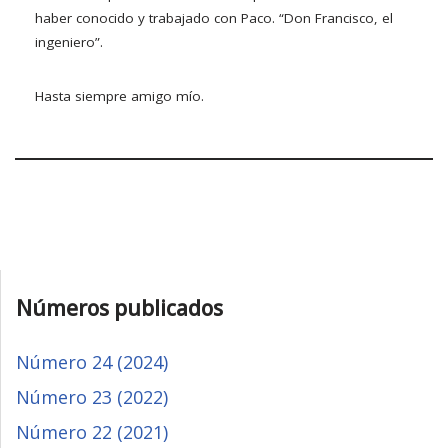
haber conocido y trabajado con Paco. “Don Francisco, el
ingeniero”.
Hasta siempre amigo mío.
Números publicados
Número 24 (2024)
Número 23 (2022)
Número 22 (2021)