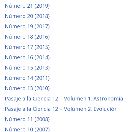
Número 21 (2019)
Número 20 (2018)
Número 19 (2017)
Número 18 (2016)
Número 17 (2015)
Número 16 (2014)
Número 15 (2013)
Número 14 (2011)
Número 13 (2010)
Pasaje a la Ciencia 12 – Volumen 1. Astronomía
Pasaje a la Ciencia 12 – Volumen 2. Evolución
Número 11 (2008)
Número 10 (2007)