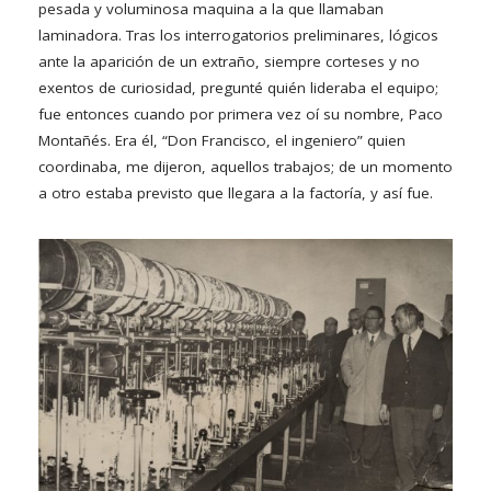
pesada y voluminosa maquina a la que llamaban
laminadora. Tras los interrogatorios preliminares, lógicos
ante la aparición de un extraño, siempre corteses y no
exentos de curiosidad, pregunté quién lideraba el equipo;
fue entonces cuando por primera vez oí su nombre, Paco
Montañés. Era él, “Don Francisco, el ingeniero” quien
coordinaba, me dijeron, aquellos trabajos; de un momento
a otro estaba previsto que llegara a la factoría, y así fue.