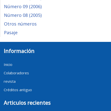
Número 09 (2006)
Número 08 (2005)
Otros números
Pasaje
Información
Inicio
Colaboradores
revista
Créditos antiguo
Articulos recientes