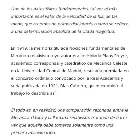
Uno de los datos físicos fundamentales, tal vez el más
importante es el valor de la velocidad de la luz; de tal
modo, que creemos de primordial interés cuanto se refiere
a una determinación absoluta de la citada magnitud.
En 1919, la memoria titulada Nociones fundamentales de
Mecánica relativista cuyo autor era José María Plans Freyre,
académico corresponsal y catedrático de Mecánica Celeste
en la Universidad Central de Madrid, resultaría premiada en
el concurso ordinario convocado por la Real Academia y
sería publicada en 1921. Blas Cabrera, quien examinó el
trabajo lo describía así:
El todo es, en realidad, una comparación razonada entre la
Mecánica clásica y la llamada relativista, tratando de hacer
ver que aquella debe tomarse solamente como una
primera aproximación.