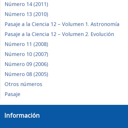
Número 14 (2011)
Número 13 (2010)
Pasaje a la Ciencia 12 – Volumen 1. Astronomía
Pasaje a la Ciencia 12 – Volumen 2. Evolución
Número 11 (2008)
Número 10 (2007)
Número 09 (2006)
Número 08 (2005)
Otros números
Pasaje
Información