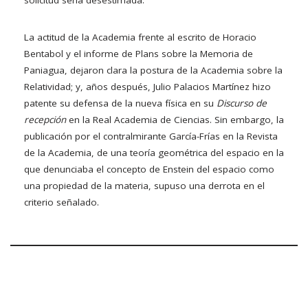
solicitud sería desestimada.
La actitud de la Academia frente al escrito de Horacio
Bentabol y el informe de Plans sobre la Memoria de
Paniagua, dejaron clara la postura de la Academia sobre la
Relatividad; y, años después, Julio Palacios Martínez hizo
patente su defensa de la nueva física en su
Discurso de
recepción
en la Real Academia de Ciencias. Sin embargo, la
publicación por el contralmirante García-Frías en la Revista
de la Academia, de una teoría geométrica del espacio en la
que denunciaba el concepto de Enstein del espacio como
una propiedad de la materia, supuso una derrota en el
criterio señalado.