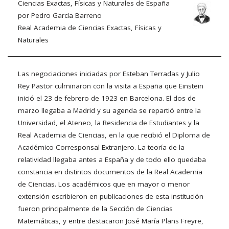
Ciencias Exactas, Físicas y Naturales de España
por Pedro García Barreno
Real Academia de Ciencias Exactas, Físicas y
Naturales
Las negociaciones iniciadas por Esteban Terradas y Julio
Rey Pastor culminaron con la visita a España que Einstein
inició el 23 de febrero de 1923 en Barcelona. El dos de
marzo llegaba a Madrid y su agenda se repartió entre la
Universidad, el Ateneo, la Residencia de Estudiantes y la
Real Academia de Ciencias, en la que recibió el Diploma de
Académico Corresponsal Extranjero. La teoría de la
relatividad llegaba antes a España y de todo ello quedaba
constancia en distintos documentos de la Real Academia
de Ciencias. Los académicos que en mayor o menor
extensión escribieron en publicaciones de esta institución
fueron principalmente de la Sección de Ciencias
Matemáticas, y entre destacaron José María Plans Freyre,