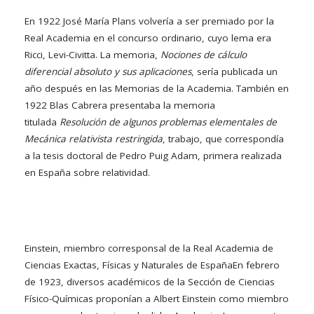
En 1922 José María Plans volvería a ser premiado por la
Real Academia en el concurso ordinario, cuyo lema era
Ricci, Levi-Civitta. La memoria,
Nociones de cálculo
diferencial absoluto y sus aplicaciones
, sería publicada un
año después en las Memorias de la Academia. También en
1922 Blas Cabrera presentaba la memoria
titulada
Resolución de algunos problemas elementales de
Mecánica relativista restringida
, trabajo, que correspondía
a la tesis doctoral de Pedro Puig Adam, primera realizada
en España sobre relatividad.
Einstein, miembro corresponsal de la Real Academia de
Ciencias Exactas, Físicas y Naturales de España
En febrero
de 1923, diversos académicos de la Sección de Ciencias
Físico-Químicas proponían a Albert Einstein como miembro