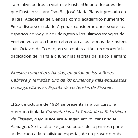
La relatividad tras la visita de Einstein
Un año después de
que Einstein visitara España, José María Plans ingresaría en
la Real Academia de Ciencias como académico numerario.
En su discurso, titulado Algunas consideraciones sobre los
espacios de Weyl y de Eddington y los últimos trabajos de
Einstein volvería a hacer referencia a las teorías de Einstein.
Luis Octavio de Toledo, en su contestación, reconocería la
dedicación de Plans a difundir las teorías del físico alemán:
Nuestro compañero ha sido, en unión de los señores
Cabrera y Terradas, uno de los primeros y más entusiastas
propagandistas en España de las teorías de Einstein.
El 25 de octubre de 1924 se presentaría a concurso la
memoria titulada
Comentarios a la Teoría de la Relatividad
de Einstein
, cuyo autor era el ingeniero militar Enrique
Paniagua. Se trataba, según su autor, de la primera parte,
la dedicada a la relatividad especial, de un proyecto más