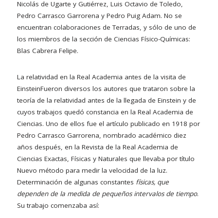
Nicolás de Ugarte y Gutiérrez, Luis Octavio de Toledo,
Pedro Carrasco Garrorena y Pedro Puig Adam. No se
encuentran colaboraciones de Terradas, y sólo de uno de
los miembros de la sección de Ciencias Físico-Químicas:
Blas Cabrera Felipe.
La relatividad en la Real Academia antes de la visita de
Einstein
Fueron diversos los autores que trataron sobre la
teoría de la relatividad antes de la llegada de Einstein y de
cuyos trabajos quedó constancia en la Real Academia de
Ciencias. Uno de ellos fue el artículo publicado en 1918 por
Pedro Carrasco Garrorena, nombrado académico diez
años después, en la Revista de la Real Academia de
Ciencias Exactas, Físicas y Naturales que llevaba por título
Nuevo método para medir la velocidad de la luz.
Determinación de algunas constantes
físicas, que
dependen de la medida de pequeños intervalos de tiempo
.
Su trabajo comenzaba así: