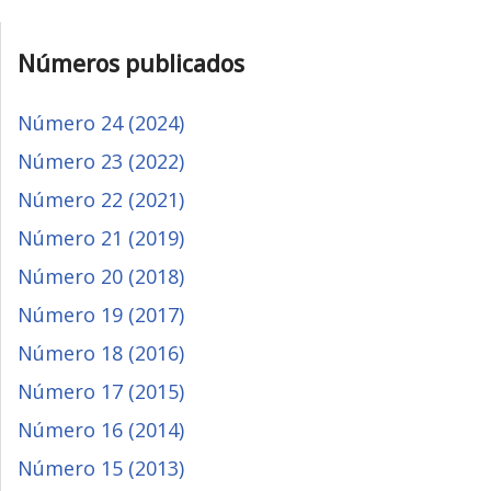
Números publicados
Número 24 (2024)
Número 23 (2022)
Número 22 (2021)
Número 21 (2019)
Número 20 (2018)
Número 19 (2017)
Número 18 (2016)
Número 17 (2015)
Número 16 (2014)
Número 15 (2013)