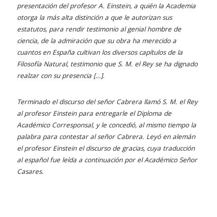
presentación del profesor A. Einstein, a quién la Academia
otorga la más alta distinción a que le autorizan sus
estatutos, para rendir testimonio al genial hombre de
ciencia, de la admiración que su obra ha merecido a
cuantos en España cultivan los diversos capítulos de la
Filosofía Natural, testimonio que S. M. el Rey se ha dignado
realzar con su presencia […].
Terminado el discurso del señor Cabrera llamó S. M. el Rey
al profesor Einstein para entregarle el Diploma de
Académico Corresponsal, y le concedió, al mismo tiempo la
palabra para contestar al señor Cabrera. Leyó en alemán
el profesor Einstein el discurso de gracias, cuya traducción
al español fue leída a continuación por el Académico Señor
Casares.