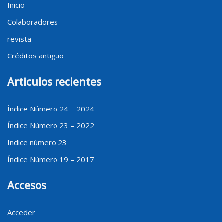
Inicio
Colaboradores
revista
Créditos antiguo
Articulos recientes
Índice Número 24 – 2024
Índice Número 23 – 2022
Indice número 23
Índice Número 19 – 2017
Accesos
Acceder