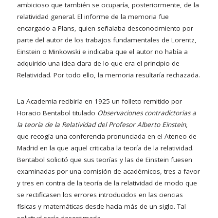
ambicioso que también se ocuparía, posteriormente, de la
relatividad general. El informe de la memoria fue
encargado a Plans, quien señalaba desconocimiento por
parte del autor de los trabajos fundamentales de Lorentz,
Einstein o Minkowski e indicaba que el autor no había a
adquirido una idea clara de lo que era el principio de
Relatividad. Por todo ello, la memoria resultaría rechazada.
La Academia recibiría en 1925 un folleto remitido por
Horacio Bentabol titulado
Observaciones contradictorias a
la teoría de la Relatividad del Profesor Alberto Einstein
,
que recogía una conferencia pronunciada en el Ateneo de
Madrid en la que aquel criticaba la teoría de la relatividad.
Bentabol solicitó que sus teorías y las de Einstein fuesen
examinadas por una comisión de académicos, tres a favor
y tres en contra de la teoría de la relatividad de modo que
se rectificasen los errores introducidos en las ciencias
físicas y matemáticas desde hacía más de un siglo. Tal