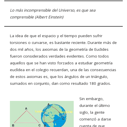
Lo más incomprensible del Universo, es que sea
comprensible (Albert Einstein)
La idea de que el espacio y el tiempo pueden sufrir
torsiones o curvarse, es bastante reciente. Durante más de
dos mil años, los axiomas de la geometría de Euclides
fueron considerados verdades evidentes. Como todos
aquellos que se han visto forzados a estudiar geometría
euclídea en el colegio recuerdan, una de las consecuencias
de estos axiomas es, que los ángulos de un triángulo,
sumados en conjunto, dan como resultado 180 grados.
Sin embargo,
durante el último
siglo, la gente
comenzó a darse
cuenta de que