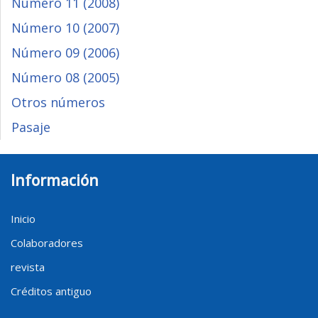
Número 11 (2008)
Número 10 (2007)
Número 09 (2006)
Número 08 (2005)
Otros números
Pasaje
Información
Inicio
Colaboradores
revista
Créditos antiguo