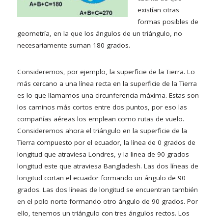
existían otras
formas posibles de
geometría, en la que los ángulos de un triángulo, no
necesariamente suman 180 grados.
Consideremos, por ejemplo, la superficie de la Tierra. Lo
más cercano a una línea recta en la superficie de la Tierra
es lo que llamamos una circunferencia máxima. Estas son
los caminos más cortos entre dos puntos, por eso las
compañías aéreas los emplean como rutas de vuelo.
Consideremos ahora el triángulo en la superficie de la
Tierra compuesto por el ecuador, la línea de 0 grados de
longitud que atraviesa Londres, y la linea de 90 grados
longitud este que atraviesa Bangladesh. Las dos líneas de
longitud cortan el ecuador formando un ángulo de 90
grados. Las dos líneas de longitud se encuentran también
en el polo norte formando otro ángulo de 90 grados. Por
ello, tenemos un triángulo con tres ángulos rectos. Los