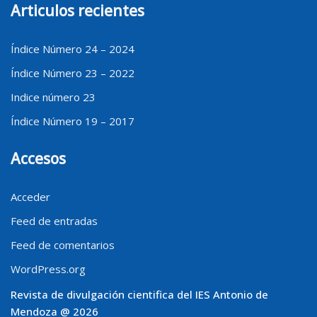
Articulos recientes
Índice Número 24 – 2024
Índice Número 23 – 2022
Indice número 23
Índice Número 19 – 2017
Accesos
Acceder
Feed de entradas
Feed de comentarios
WordPress.org
Revista de divulgación cientifica del IES Antonio de
Mendoza @ 2026