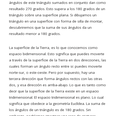
ángulos de este triángulo sumados en conjunto dan como
resultado 270 grados. Esto supera a los 180 grados de un
triángulo sobre una superficie plana. Si dibujamos un
triángulo en una superficie con forma de silla de montar,
descubriremos que la suma de sus ángulos da un
resultado menor a 180 grados.
La superficie de la Tierra, es lo que conocemos como
espacio bidimensional. Esto significa que puedes moverte
a través de la superficie de la Tierra en dos direcciones, las
cuales forman un ángulo recto entre si: puedes moverte
norte-sur, o este-oeste. Pero por supuesto, hay una
tercera dirección que forma ángulos rectos con las otras
dos, y esa dirección es arriba-abajo. Lo que es tanto como
decir que la superficie de la Tierra existe en un espacio
tridimensional. El espacio tridimensional es plano. Lo cual
significa que obedece a la geometría Euclídea. La suma de
los ángulos de un triángulo es de 180 grados. Sin