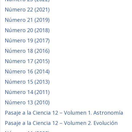
Número 22 (2021)
Número 21 (2019)
Número 20 (2018)
Número 19 (2017)
Número 18 (2016)
Número 17 (2015)
Número 16 (2014)
Número 15 (2013)
Número 14 (2011)
Número 13 (2010)
Pasaje a la Ciencia 12 – Volumen 1. Astronomía
Pasaje a la Ciencia 12 – Volumen 2. Evolución