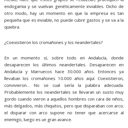
endogamia y se vuelvan genéticamente inviables. Dicho de
otro modo, hay un momento en que la empresa es tan
pequeña que es inviable, no puede cubrir gastos y se va a la
quiebra.
¿Coexistieron los cromañones y los neandertales?
En un momento sí, sobre todo en Andalucía, donde
desaparecen los últimos neandertales. Desaparecen en
Andalucía y Marruecos hace 30.000 años. Entonces ya
llevaban los cromañones 10.000 años aquí. Coexistieron,
convivieron… No se cual sería la palabra adecuada.
Probablemente los neandertales se llevaran un susto muy
gordo cuando vieron a aquellos hombres con cara de niños,
más delgados, más chiquitos, pero que disparaban con arco;
el disparar con arco supone no tener que acercarse al
enemigo, luego es un gran avance.