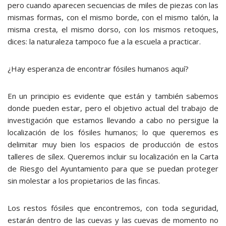
pero cuando aparecen secuencias de miles de piezas con las
mismas formas, con el mismo borde, con el mismo talón, la
misma cresta, el mismo dorso, con los mismos retoques,
dices: la naturaleza tampoco fue a la escuela a practicar.
¿Hay esperanza de encontrar fósiles humanos aquí?
En un principio es evidente que están y también sabemos
donde pueden estar, pero el objetivo actual del trabajo de
investigación que estamos llevando a cabo no persigue la
localización de los fósiles humanos; lo que queremos es
delimitar muy bien los espacios de producción de estos
talleres de sílex. Queremos incluir su localización en la Carta
de Riesgo del Ayuntamiento para que se puedan proteger
sin molestar a los propietarios de las fincas.
Los restos fósiles que encontremos, con toda seguridad,
estarán dentro de las cuevas y las cuevas de momento no