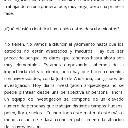
trabajando en una primera fase, muy larga, pero una primera
fase.
¿Qué difusión científica han tenido estos descubrimientos?
No tienen. No vamos a difundir el yacimiento hasta que los
estudios no estén avanzados y maduros. Hay que ser
precavido porque los datos que tenemos hasta ahora son
muy elementales. Estamos empezando, sabemos de la
importancia del yacimiento, pero hay que hacer convenios
con universidades, con la Junta de Andalucía, con grupos de
investigación. Hoy día la investigación arqueológica no se
puede plantear desde una perspectiva unipersonal; ahora,
un equipo de investigación se compone de un elevado
número de personas que trabajan distintos campos: huesos,
polen, flora, suelos… Cuando todo este material esté más o
menos resuelto se dará a conocer públicamente la situación
de la investigación.