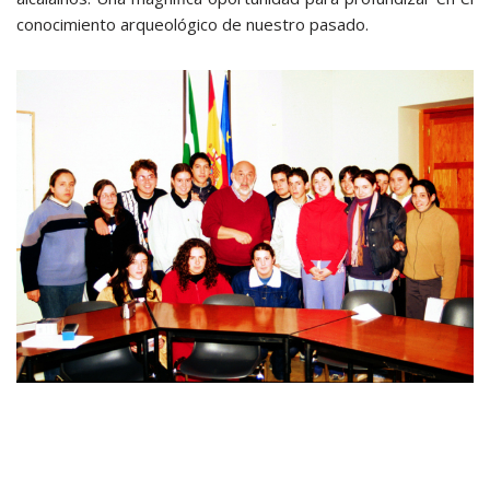
conocimiento arqueológico de nuestro pasado.