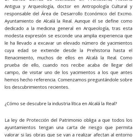
Antigua y Arqueología, doctor en Antropología Cultural y
responsable del Área de Desarrollo Económico del Excmo.
Ayuntamiento de Alcalá la Real. Aunque él se define como
dedicado a la medicina general en Arqueología, tras esta
modesta expresión se esconde una amplia experiencia que
le ha llevado a excavar un elevado número de yacimientos
cuya edad se extiende desde la Prehistoria hasta el
Renacimiento, muchos de ellos en Alcalá la Real. Como
prueba de ello, cuando nos recibe acaba de llegar del
campo, de visitar uno de los yacimientos a los que antes
hemos hecho referencia. Comenzamos preguntándole sobre
los descubrimientos recientes.
¿Cómo se descubre la industria lítica en Alcalá la Real?
La ley de Protección del Patrimonio obliga a que todos los
ayuntamientos tengan una carta de riesgo que permita
valorar si las obras que se van a realizar afectan al entorno