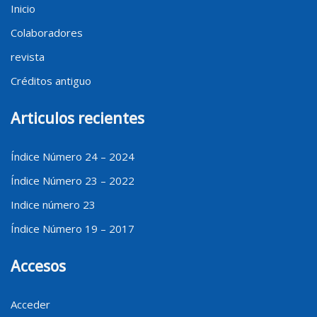
Inicio
Colaboradores
revista
Créditos antiguo
Articulos recientes
Índice Número 24 – 2024
Índice Número 23 – 2022
Indice número 23
Índice Número 19 – 2017
Accesos
Acceder