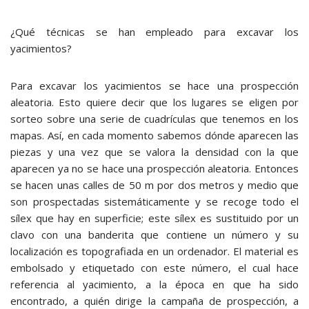
¿Qué técnicas se han empleado para excavar los
yacimientos?
Para excavar los yacimientos se hace una prospección
aleatoria. Esto quiere decir que los lugares se eligen por
sorteo sobre una serie de cuadrículas que tenemos en los
mapas. Así, en cada momento sabemos dónde aparecen las
piezas y una vez que se valora la densidad con la que
aparecen ya no se hace una prospección aleatoria. Entonces
se hacen unas calles de 50 m por dos metros y medio que
son prospectadas sistemáticamente y se recoge todo el
sílex que hay en superficie; este sílex es sustituido por un
clavo con una banderita que contiene un número y su
localización es topografiada en un ordenador. El material es
embolsado y etiquetado con este número, el cual hace
referencia al yacimiento, a la época en que ha sido
encontrado, a quién dirige la campaña de prospección, a