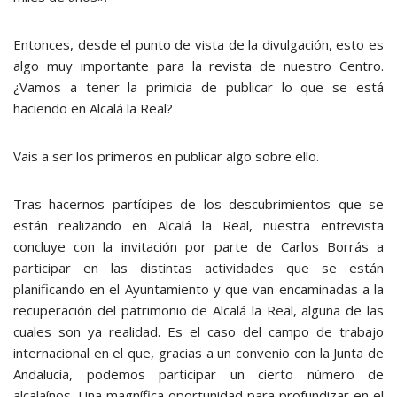
Entonces, desde el punto de vista de la divulgación, esto es
algo muy importante para la revista de nuestro Centro.
¿Vamos a tener la primicia de publicar lo que se está
haciendo en Alcalá la Real?
Vais a ser los primeros en publicar algo sobre ello.
Tras hacernos partícipes de los descubrimientos que se
están realizando en Alcalá la Real, nuestra entrevista
concluye con la invitación por parte de Carlos Borrás a
participar en las distintas actividades que se están
planificando en el Ayuntamiento y que van encaminadas a la
recuperación del patrimonio de Alcalá la Real, alguna de las
cuales son ya realidad. Es el caso del campo de trabajo
internacional en el que, gracias a un convenio con la Junta de
Andalucía, podemos participar un cierto número de
alcalaínos. Una magnífica oportunidad para profundizar en el