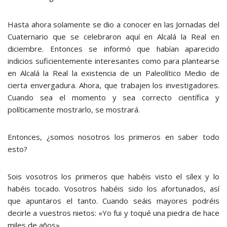
Hasta ahora solamente se dio a conocer en las Jornadas del
Cuaternario que se celebraron aquí en Alcalá la Real en
diciembre. Entonces se informó que habían aparecido
indicios suficientemente interesantes como para plantearse
en Alcalá la Real la existencia de un Paleolítico Medio de
cierta envergadura. Ahora, que trabajen los investigadores.
Cuando sea el momento y sea correcto científica y
políticamente mostrarlo, se mostrará.
Entonces, ¿somos nosotros los primeros en saber todo
esto?
Sois vosotros los primeros que habéis visto el sílex y lo
habéis tocado. Vosotros habéis sido los afortunados, así
que apuntaros el tanto. Cuando seáis mayores podréis
decirle a vuestros nietos: «Yo fui y toqué una piedra de hace
miles de años».