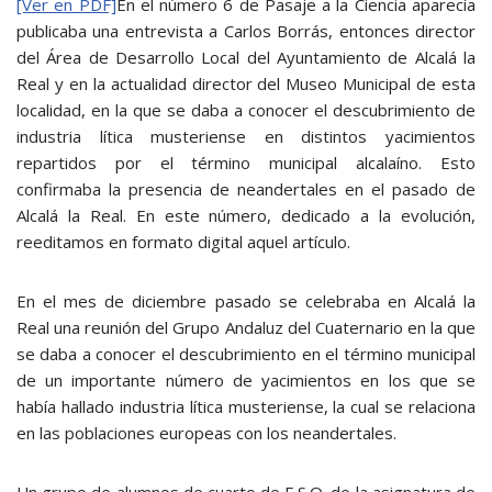
[Ver en PDF]
En el número 6 de Pasaje a la Ciencia aparecía
publicaba una entrevista a Carlos Borrás, entonces director
del Área de Desarrollo Local del Ayuntamiento de Alcalá la
Real y en la actualidad director del Museo Municipal de esta
localidad, en la que se daba a conocer el descubrimiento de
industria lítica musteriense en distintos yacimientos
repartidos por el término municipal alcalaíno. Esto
confirmaba la presencia de neandertales en el pasado de
Alcalá la Real. En este número, dedicado a la evolución,
reeditamos en formato digital aquel artículo.
En el mes de diciembre pasado se celebraba en Alcalá la
Real una reunión del Grupo Andaluz del Cuaternario en la que
se daba a conocer el descubrimiento en el término municipal
de un importante número de yacimientos en los que se
había hallado industria lítica musteriense, la cual se relaciona
en las poblaciones europeas con los neandertales.