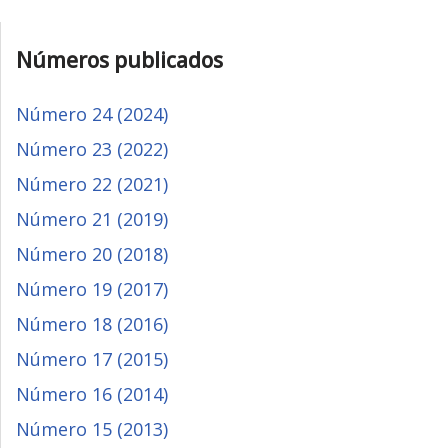
Números publicados
Número 24 (2024)
Número 23 (2022)
Número 22 (2021)
Número 21 (2019)
Número 20 (2018)
Número 19 (2017)
Número 18 (2016)
Número 17 (2015)
Número 16 (2014)
Número 15 (2013)