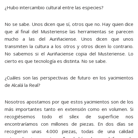
¿Hubo intercambio cultural entre las especies?
No se sabe. Unos dicen que sí, otros que no. Hay quien dice
que al final del Musteriense las herramientas se parecen
mucho a las del Auriñaciense. Unos dicen que unos
transmiten la cultura a los otros y otros dicen lo contrario.
No sabemos si el Auriñaciense copia del Musteriense. Lo
cierto es que tecnología es distinta. No se sabe.
¿Cuáles son las perspectivas de futuro en los yacimientos
de Alcalá la Real?
Nosotros apostamos por que estos yacimientos son de los
más importantes tanto en extensión como en volumen. Si
recogiésemos todo el sílex de superficie nos
encontraríamos con millones de piezas. En dos días se
recogieron unas 4.000 piezas, todas de una calidad