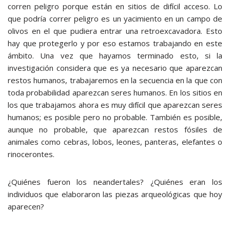
corren peligro porque están en sitios de difícil acceso. Lo
que podría correr peligro es un yacimiento en un campo de
olivos en el que pudiera entrar una retroexcavadora. Esto
hay que protegerlo y por eso estamos trabajando en este
ámbito. Una vez que hayamos terminado esto, si la
investigación considera que es ya necesario que aparezcan
restos humanos, trabajaremos en la secuencia en la que con
toda probabilidad aparezcan seres humanos. En los sitios en
los que trabajamos ahora es muy difícil que aparezcan seres
humanos; es posible pero no probable. También es posible,
aunque no probable, que aparezcan restos fósiles de
animales como cebras, lobos, leones, panteras, elefantes o
rinocerontes.
¿Quiénes fueron los neandertales? ¿Quiénes eran los
individuos que elaboraron las piezas arqueológicas que hoy
aparecen?