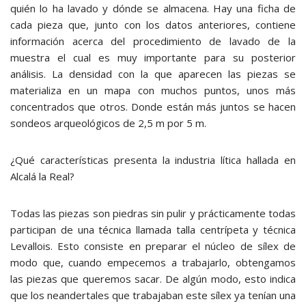
quién lo ha lavado y dónde se almacena. Hay una ficha de
cada pieza que, junto con los datos anteriores, contiene
información acerca del procedimiento de lavado de la
muestra el cual es muy importante para su posterior
análisis. La densidad con la que aparecen las piezas se
materializa en un mapa con muchos puntos, unos más
concentrados que otros. Donde están más juntos se hacen
sondeos arqueológicos de 2,5 m por 5 m.
¿Qué características presenta la industria lítica hallada en
Alcalá la Real?
Todas las piezas son piedras sin pulir y prácticamente todas
participan de una técnica llamada talla centrípeta y técnica
Levallois. Esto consiste en preparar el núcleo de sílex de
modo que, cuando empecemos a trabajarlo, obtengamos
las piezas que queremos sacar. De algún modo, esto indica
que los neandertales que trabajaban este sílex ya tenían una