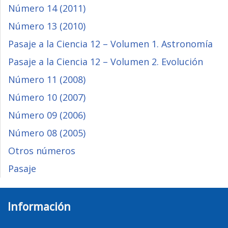
Número 14 (2011)
Número 13 (2010)
Pasaje a la Ciencia 12 – Volumen 1. Astronomía
Pasaje a la Ciencia 12 – Volumen 2. Evolución
Número 11 (2008)
Número 10 (2007)
Número 09 (2006)
Número 08 (2005)
Otros números
Pasaje
Información