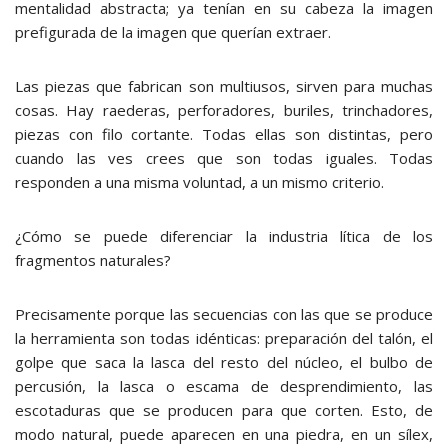
mentalidad abstracta; ya tenían en su cabeza la imagen
prefigurada de la imagen que querían extraer.
Las piezas que fabrican son multiusos, sirven para muchas
cosas. Hay raederas, perforadores, buriles, trinchadores,
piezas con filo cortante. Todas ellas son distintas, pero
cuando las ves crees que son todas iguales. Todas
responden a una misma voluntad, a un mismo criterio.
¿Cómo se puede diferenciar la industria lítica de los
fragmentos naturales?
Precisamente porque las secuencias con las que se produce
la herramienta son todas idénticas: preparación del talón, el
golpe que saca la lasca del resto del núcleo, el bulbo de
percusión, la lasca o escama de desprendimiento, las
escotaduras que se producen para que corten. Esto, de
modo natural, puede aparecen en una piedra, en un sílex,