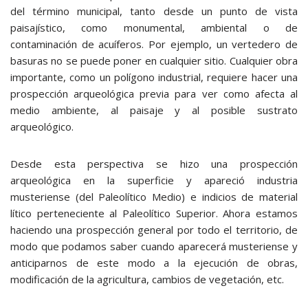
del término municipal, tanto desde un punto de vista
paisajístico, como monumental, ambiental o de
contaminación de acuíferos. Por ejemplo, un vertedero de
basuras no se puede poner en cualquier sitio. Cualquier obra
importante, como un polígono industrial, requiere hacer una
prospección arqueológica previa para ver como afecta al
medio ambiente, al paisaje y al posible sustrato
arqueológico.
Desde esta perspectiva se hizo una prospección
arqueológica en la superficie y apareció industria
musteriense (del Paleolítico Medio) e indicios de material
lítico perteneciente al Paleolítico Superior. Ahora estamos
haciendo una prospección general por todo el territorio, de
modo que podamos saber cuando aparecerá musteriense y
anticiparnos de este modo a la ejecución de obras,
modificación de la agricultura, cambios de vegetación, etc.