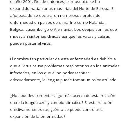
el año 2001. Desde entonces, el mosquito se ha
expandido hacia zonas más frías del Norte de Europa. El
año pasado se declararon numerosos brotes de
enfermedad en países de clima frío como Holanda,
Bélgica, Luxemburgo o Alemania.. Los ovejas son las que
muestran síntomas clínicos aunque las vacas y cabras
pueden portar el virus.
El nombre tan particular de esta enfermedad es debido a
que el virus causa problemas respiratorios en los animales
infectados, en los que al no poder respirar
adecuadamente, la lengua puede tomar un color azulado.
¿Nos puedes comentar algo más acerca de esta relación
entre la lengua azul y cambio climático? Si esta relación
efectivamente existe, ¿cómo se puede controlar la
expansión de la enfermedad?