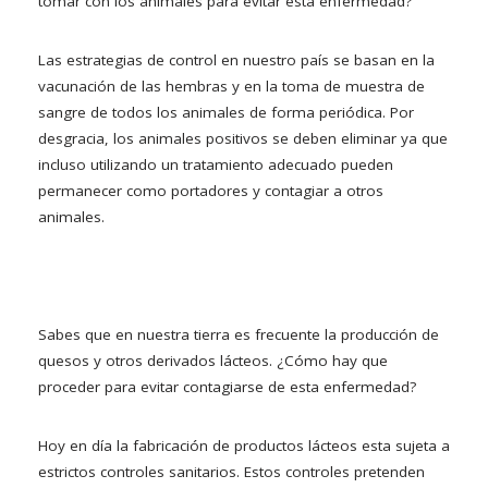
tomar con los animales para evitar esta enfermedad?
Las estrategias de control en nuestro país se basan en la
vacunación de las hembras y en la toma de muestra de
sangre de todos los animales de forma periódica. Por
desgracia, los animales positivos se deben eliminar ya que
incluso utilizando un tratamiento adecuado pueden
permanecer como portadores y contagiar a otros
animales.
Sabes que en nuestra tierra es frecuente la producción de
quesos y otros derivados lácteos. ¿Cómo hay que
proceder para evitar contagiarse de esta enfermedad?
Hoy en día la fabricación de productos lácteos esta sujeta a
estrictos controles sanitarios. Estos controles pretenden