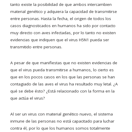
tanto existe la posibilidad de que ambos intercambien
material genético y adquiera la capacidad de transmitirse
entre personas. Hasta la fecha, el origen de todos los
casos diagnosticados en humanos ha sido por contacto
muy directo con aves infectadas, por lo tanto no existen
evidencias que indiquen que el virus H5N1 pueda ser
transmitido entre personas.
A pesar de que manifiestas que no existen evidencias de
que el virus pueda transmitirse a humanos, lo cierto es
que en los pocos casos en los que las personas se han
contagiado de las aves el virus ha resultado muy letal. ¿A
qué se debe ésto? ¿Está relacionado con la forma en la
que actúa el virus?
Al ser un virus con material genético nuevo, el sistema
inmune de las personas no está capacitado para luchar
contra él, por lo que los humanos somos totalmente