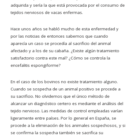
adquirida y sería la que está provocada por el consumo de
tejidos nerviosos de vacas enfermas.
Hace unos años se habló mucho de esta enfermedad y
por las noticias de entonces sabemos que cuando
aparecía un caso se procedía al sacrificio del animal
afectado y a los de su cabaña. ¿Existe algún tratamiento
satisfactorio contra este mal? ¿Cómo se controla la
encefalitis espongiforme?
En el caso de los bovinos no existe tratamiento alguno.
Cuando se sospecha de un animal positivo se procede a
su sacrificio. No olvidemos que el único método de
alcanzar un diagnóstico certero es mediante el análisis del
tejido nervioso. Las medidas de control empleadas varían
ligeramente entre países. Por lo general en España, se
procede a la eliminación de los animales sospechosos, y si
se confirma la sospecha también se sacrifica su