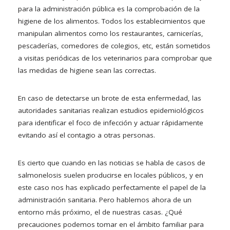
para la administración pública es la comprobación de la
higiene de los alimentos. Todos los establecimientos que
manipulan alimentos como los restaurantes, carnicerías,
pescaderías, comedores de colegios, etc, están sometidos
a visitas periódicas de los veterinarios para comprobar que
las medidas de higiene sean las correctas.
En caso de detectarse un brote de esta enfermedad, las
autoridades sanitarias realizan estudios epidemiológicos
para identificar el foco de infección y actuar rápidamente
evitando así el contagio a otras personas.
Es cierto que cuando en las noticias se habla de casos de
salmonelosis suelen producirse en locales públicos, y en
este caso nos has explicado perfectamente el papel de la
administración sanitaria. Pero hablemos ahora de un
entorno más próximo, el de nuestras casas. ¿Qué
precauciones podemos tomar en el ámbito familiar para