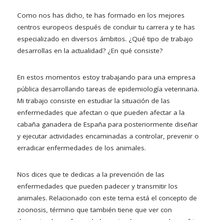
Como nos has dicho, te has formado en los mejores
centros europeos después de concluir tu carrera y te has
especializado en diversos ámbitos. ¿Qué tipo de trabajo
desarrollas en la actualidad? ¿En qué consiste?
En estos momentos estoy trabajando para una empresa
pública desarrollando tareas de epidemiología veterinaria.
Mi trabajo consiste en estudiar la situación de las
enfermedades que afectan o que pueden afectar a la
cabaña ganadera de España para posteriormente diseñar
y ejecutar actividades encaminadas a controlar, prevenir o
erradicar enfermedades de los animales.
Nos dices que te dedicas a la prevención de las
enfermedades que pueden padecer y transmitir los
animales. Relacionado con este tema está el concepto de
zoonosis, término que también tiene que ver con