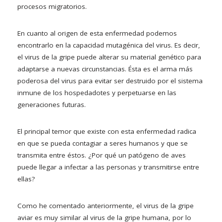
procesos migratorios.
En cuanto al origen de esta enfermedad podemos
encontrarlo en la capacidad mutagénica del virus. Es decir,
el virus de la gripe puede alterar su material genético para
adaptarse a nuevas circunstancias. Ésta es el arma más
poderosa del virus para evitar ser destruido por el sistema
inmune de los hospedadotes y perpetuarse en las
generaciones futuras.
El principal temor que existe con esta enfermedad radica
en que se pueda contagiar a seres humanos y que se
transmita entre éstos. ¿Por qué un patógeno de aves
puede llegar a infectar a las personas y transmitirse entre
ellas?
Como he comentado anteriormente, el virus de la gripe
aviar es muy similar al virus de la gripe humana, por lo