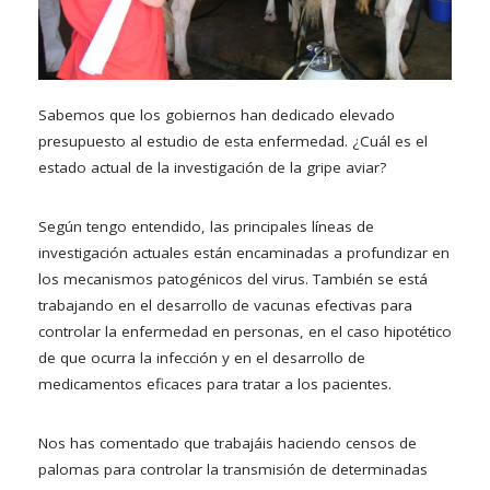
Sabemos que los gobiernos han dedicado elevado
presupuesto al estudio de esta enfermedad. ¿Cuál es el
estado actual de la investigación de la gripe aviar?
Según tengo entendido, las principales líneas de
investigación actuales están encaminadas a profundizar en
los mecanismos patogénicos del virus. También se está
trabajando en el desarrollo de vacunas efectivas para
controlar la enfermedad en personas, en el caso hipotético
de que ocurra la infección y en el desarrollo de
medicamentos eficaces para tratar a los pacientes.
Nos has comentado que trabajáis haciendo censos de
palomas para controlar la transmisión de determinadas