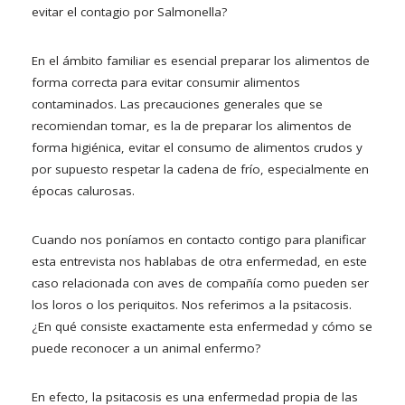
evitar el contagio por Salmonella?
En el ámbito familiar es esencial preparar los alimentos de
forma correcta para evitar consumir alimentos
contaminados. Las precauciones generales que se
recomiendan tomar, es la de preparar los alimentos de
forma higiénica, evitar el consumo de alimentos crudos y
por supuesto respetar la cadena de frío, especialmente en
épocas calurosas.
Cuando nos poníamos en contacto contigo para planificar
esta entrevista nos hablabas de otra enfermedad, en este
caso relacionada con aves de compañía como pueden ser
los loros o los periquitos. Nos referimos a la psitacosis.
¿En qué consiste exactamente esta enfermedad y cómo se
puede reconocer a un animal enfermo?
En efecto, la psitacosis es una enfermedad propia de las