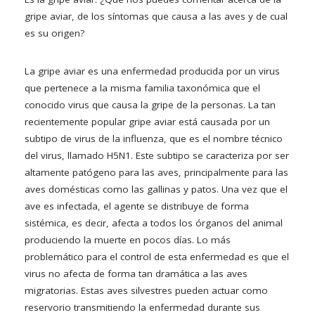
gripe aviar, de los síntomas que causa a las aves y de cual
es su origen?
La gripe aviar es una enfermedad producida por un virus
que pertenece a la misma familia taxonómica que el
conocido virus que causa la gripe de la personas. La tan
recientemente popular gripe aviar está causada por un
subtipo de virus de la influenza, que es el nombre técnico
del virus, llamado H5N1. Este subtipo se caracteriza por ser
altamente patógeno para las aves, principalmente para las
aves domésticas como las gallinas y patos. Una vez que el
ave es infectada, el agente se distribuye de forma
sistémica, es decir, afecta a todos los órganos del animal
produciendo la muerte en pocos días. Lo más
problemático para el control de esta enfermedad es que el
virus no afecta de forma tan dramática a las aves
migratorias. Estas aves silvestres pueden actuar como
reservorio transmitiendo la enfermedad durante sus