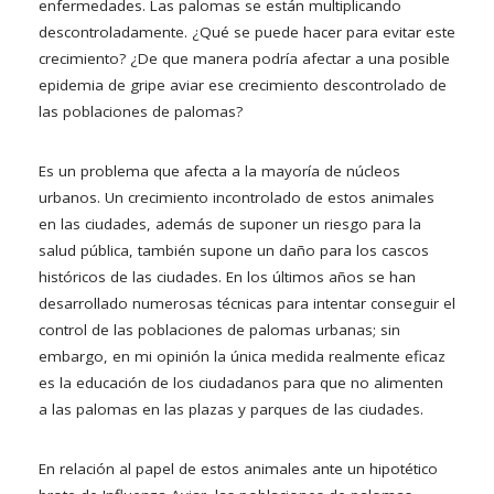
enfermedades. Las palomas se están multiplicando
descontroladamente. ¿Qué se puede hacer para evitar este
crecimiento? ¿De que manera podría afectar a una posible
epidemia de gripe aviar ese crecimiento descontrolado de
las poblaciones de palomas?
Es un problema que afecta a la mayoría de núcleos
urbanos. Un crecimiento incontrolado de estos animales
en las ciudades, además de suponer un riesgo para la
salud pública, también supone un daño para los cascos
históricos de las ciudades. En los últimos años se han
desarrollado numerosas técnicas para intentar conseguir el
control de las poblaciones de palomas urbanas; sin
embargo, en mi opinión la única medida realmente eficaz
es la educación de los ciudadanos para que no alimenten
a las palomas en las plazas y parques de las ciudades.
En relación al papel de estos animales ante un hipotético