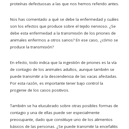
proteínas defectuosas a las que nos hemos referido antes.
Nos has comentado a qué se debe la enfermedad y cuáles
son los efectos que produce sobre el tejido nervioso. ¿Se
debe esta enfermedad a la transmisión de los priones de
animales enfermos a otros sanos? En ese caso, ¿cómo se
produce la transmisión?
En efecto, todo indica que la ingestión de priones es la vía
de contagio de los animales adultos, aunque también se
puede transmitir a la descendencia de las vacas afectadas.
Por esta razón, es importante tener bajo control la
progenie de los casos positivos.
También se ha elucubrado sobre otras posibles formas de
contagio y una de ellas puede ser especialmente
preocupante, dado que constituye uno de los alimentos
básicos de las personas. ¿Se puede transmitir la encefalitis