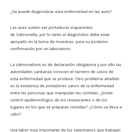
¿Se puede diagnosticar esta enfermedad en las aves?
Las aves suelen ser portadoras inaparentes
de Salmonella, por lo tanto el diagnóstico debe estar
apoyado en la toma de muestras, para su posterior
confirmación por un laboratorio.
La salmonelosis es de declaración obligatoria y por ello las
autoridades sanitarias conocen el número de casos de
esta enfermedad que se produce. Otro problema añadido
es la existencia de portadores sanos de la enfermedad
entre las personas que manipulan las comidas. ¿Existe
control epidemiológico de los restaurantes o de los
lugares en los que se preparan comidas? ¿Cómo se lleva a
cabo?
Una labor muy importante de los veterinarios que trabajan