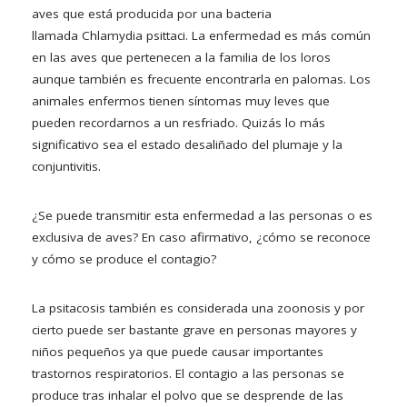
aves que está producida por una bacteria
llamada Chlamydia psittaci. La enfermedad es más común
en las aves que pertenecen a la familia de los loros
aunque también es frecuente encontrarla en palomas. Los
animales enfermos tienen síntomas muy leves que
pueden recordarnos a un resfriado. Quizás lo más
significativo sea el estado desaliñado del plumaje y la
conjuntivitis.
¿Se puede transmitir esta enfermedad a las personas o es
exclusiva de aves? En caso afirmativo, ¿cómo se reconoce
y cómo se produce el contagio?
La psitacosis también es considerada una zoonosis y por
cierto puede ser bastante grave en personas mayores y
niños pequeños ya que puede causar importantes
trastornos respiratorios. El contagio a las personas se
produce tras inhalar el polvo que se desprende de las