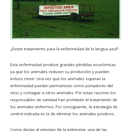
¿Existe tratamiento para la enfermedad de la lengua azul?
Esta enfermedad produce grandes pérdidas económicas
ya que los animales reducen su producción y pueden
incluso morir. Una vez que los animales superan la
enfermedad pueden permanecer como portadores del
virus y contagiar a otros animales. Por estas razones los
responsables de sanidad han prohibido el tratamiento de
los animales enfermos. Por consiguiente, la estrategia de
control indicada es la de eliminar los animales positivos.
Como decías al principio de la entrevista, una de las