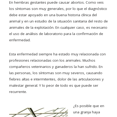
En hembras gestantes puede causar abortos. Como veis
los síntomas son muy generales, por lo que el diagnóstico
debe estar apoyado en una buena historia clínica del
animal y en un estudio de la situación sanitaria del resto de
animales de la explotación. En cualquier caso, es necesario
el uso de análisis de laboratorio para la confirmación de
enfermedad.
Esta enfermedad siempre ha estado muy relacionada con
profesiones relacionadas con los animales. Muchos
compañeros veterinarios y ganaderos la han sufrido. En
las personas, los síntomas son muy severos, causando
fiebres altas e intermitentes, dolor de las articulaciones y
malestar general. Y lo peor de todo es que puede ser
recurrente.
¿Es posible que en
una granja haya