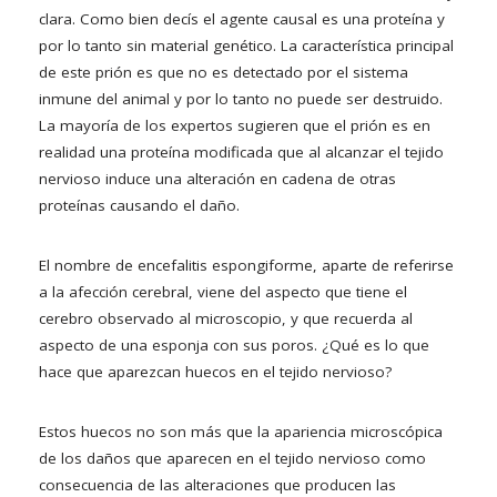
clara. Como bien decís el agente causal es una proteína y
por lo tanto sin material genético. La característica principal
de este prión es que no es detectado por el sistema
inmune del animal y por lo tanto no puede ser destruido.
La mayoría de los expertos sugieren que el prión es en
realidad una proteína modificada que al alcanzar el tejido
nervioso induce una alteración en cadena de otras
proteínas causando el daño.
El nombre de encefalitis espongiforme, aparte de referirse
a la afección cerebral, viene del aspecto que tiene el
cerebro observado al microscopio, y que recuerda al
aspecto de una esponja con sus poros. ¿Qué es lo que
hace que aparezcan huecos en el tejido nervioso?
Estos huecos no son más que la apariencia microscópica
de los daños que aparecen en el tejido nervioso como
consecuencia de las alteraciones que producen las