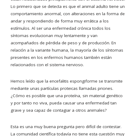
Lo primero que se detecta es que el animal adulto tiene un
comportamiento anormal, con alteraciones en la forma de
andar y respondiendo de forma muy errática a los
estímulos. Al ser una enfermedad crónica todos los
síntomas evolucionan muy lentamente y van
acompañados de pérdida de peso y de producción. En
relación a la variante humana, la mayoría de los síntomas
presentes en los enfermos humanos también están
relacionados con el sistema nervioso.
Hemos leído que la encefalitis espongiforme se transmite
mediante unas partículas proteicas llamadas priones.
¿Cómo es posible que una proteína, sin material genético
y por tanto no viva, pueda causar una enfermedad tan
grave y sea capaz de contagiar a otros animales?
Esta es una muy buena pregunta pero difícil de contestar.
La comunidad científica todavía no tiene esta cuestión muy