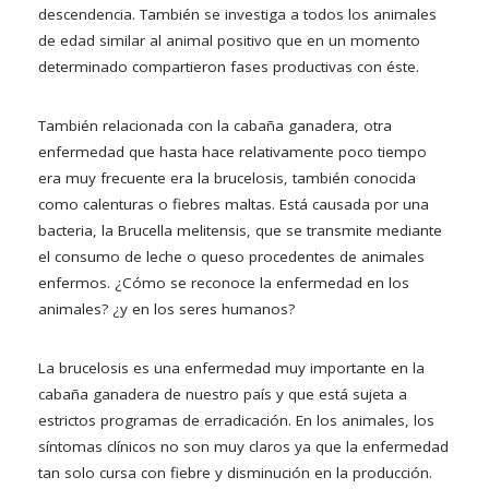
descendencia. También se investiga a todos los animales
de edad similar al animal positivo que en un momento
determinado compartieron fases productivas con éste.
También relacionada con la cabaña ganadera, otra
enfermedad que hasta hace relativamente poco tiempo
era muy frecuente era la brucelosis, también conocida
como calenturas o fiebres maltas. Está causada por una
bacteria, la Brucella melitensis, que se transmite mediante
el consumo de leche o queso procedentes de animales
enfermos. ¿Cómo se reconoce la enfermedad en los
animales? ¿y en los seres humanos?
La brucelosis es una enfermedad muy importante en la
cabaña ganadera de nuestro país y que está sujeta a
estrictos programas de erradicación. En los animales, los
síntomas clínicos no son muy claros ya que la enfermedad
tan solo cursa con fiebre y disminución en la producción.