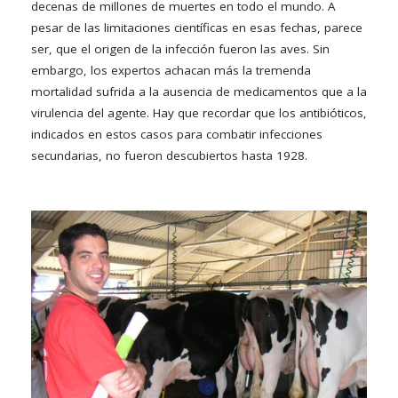
decenas de millones de muertes en todo el mundo. A
pesar de las limitaciones científicas en esas fechas, parece
ser, que el origen de la infección fueron las aves. Sin
embargo, los expertos achacan más la tremenda
mortalidad sufrida a la ausencia de medicamentos que a la
virulencia del agente. Hay que recordar que los antibióticos,
indicados en estos casos para combatir infecciones
secundarias, no fueron descubiertos hasta 1928.