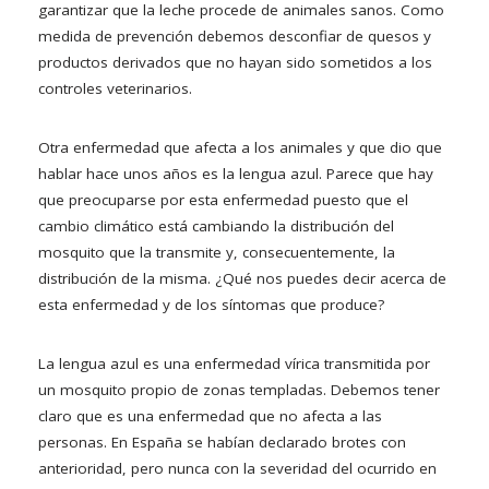
garantizar que la leche procede de animales sanos. Como
medida de prevención debemos desconfiar de quesos y
productos derivados que no hayan sido sometidos a los
controles veterinarios.
Otra enfermedad que afecta a los animales y que dio que
hablar hace unos años es la lengua azul. Parece que hay
que preocuparse por esta enfermedad puesto que el
cambio climático está cambiando la distribución del
mosquito que la transmite y, consecuentemente, la
distribución de la misma. ¿Qué nos puedes decir acerca de
esta enfermedad y de los síntomas que produce?
La lengua azul es una enfermedad vírica transmitida por
un mosquito propio de zonas templadas. Debemos tener
claro que es una enfermedad que no afecta a las
personas. En España se habían declarado brotes con
anterioridad, pero nunca con la severidad del ocurrido en