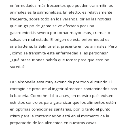
enfermedades más frecuentes que pueden transmitir los
animales es la salmonelosis. En efecto, es relativamente
frecuente, sobre todo en los veranos, oír en las noticias
que un grupo de gente se ve afectada por una
gastroenteritis severa por tomar mayonesas, cremas o
salsas en mal estado. El origen de esta enfermedad es
una bacteria, la Salmonella, presente en los animales. Pero
¿cómo se transmite esta enfermedad a las personas?
¿Qué precauciones habría que tomar para que ésto no
suceda?
La Salmonella esta muy extendida por todo el mundo. El
contagio se produce al ingerir alimentos contaminados con
la bacteria. Como he dicho antes, en nuestro país existen
estrictos controles para garantizar que los alimentos estén
en óptimas condiciones sanitarias, por lo tanto el punto
crítico para la contaminación está en el momento de la
preparación de los alimentos en nuestras casas.