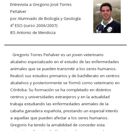
Entrevista a Gregorio José Torres
Peñalver
por Alumnado de Biología y Geología
4º ESO (curso 2006/2007)
IES Antonio de Mendoza
Gregorio Torres Peñalver es un joven veterinario
alcalaíno especializado en el estudio de las enfermedades
animales que se pueden transmitir a los seres humanos.
Realizó sus estudios primarios y de bachillerato en centros
alcalaínos y posteriormente se formó como veterinario en
Córdoba. Su formación se ha completado en distintos
centros y universidades extranjeros y en la actualidad
trabaja estudiando las enfermedades animales de la
cabaña ganadera española, prestando un especial interés
a aquellas que pueden afectar a los seres humanos.
Gregorio ha tenido la amabilidad de conceder esta