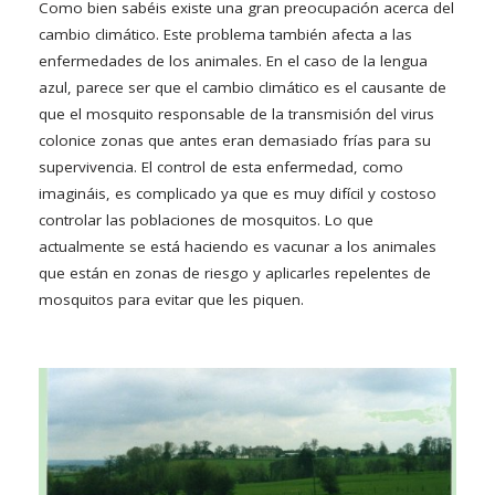
Como bien sabéis existe una gran preocupación acerca del
cambio climático. Este problema también afecta a las
enfermedades de los animales. En el caso de la lengua
azul, parece ser que el cambio climático es el causante de
que el mosquito responsable de la transmisión del virus
colonice zonas que antes eran demasiado frías para su
supervivencia. El control de esta enfermedad, como
imagináis, es complicado ya que es muy difícil y costoso
controlar las poblaciones de mosquitos. Lo que
actualmente se está haciendo es vacunar a los animales
que están en zonas de riesgo y aplicarles repelentes de
mosquitos para evitar que les piquen.