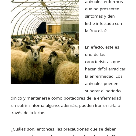
animales enfermos
que no presenten
síntomas y den
leche infectada con
la Brucella?
En efecto, este es
uno de las
características que
hacen difícil erradicar
la enfermedad. Los
animales pueden
superar el periodo
clínico y mantenerse como portadores de la enfermedad
sin sufrir síntoma alguno; además, pueden transmitirla a
través de la leche.
¿Cuáles son, entonces, las precauciones que se deben