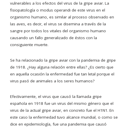
vulnerables a los efectos del virus de la gripe aviar. La
fisiopatología o modus operandi de este virus en el
organismo humano, es similar al proceso observado en
las aves, es decir, el virus se disemina a través de la
sangre por todos los vitales del organismo humano
causando un fallo generalizado de éstos con la
consiguiente muerte.
Se ha relacionado la gripe aviar con la pandemia de gripe
de 1918. ¿Hay alguna relación entre ellas? ¿Es cierto que
en aquella ocasión la enfermedad fue tan letal porque el
virus pasó de animales a los seres humanos?
Efectivamente, el virus que causó la llamada gripe
española en 1918 fue un virus del mismo género que el
virus de la actual gripe aviar, en concreto fue el H1N1. En
este caso la enfermedad tuvo alcance mundial, o como se
dice en epidemiología, fue una pandemia que causó