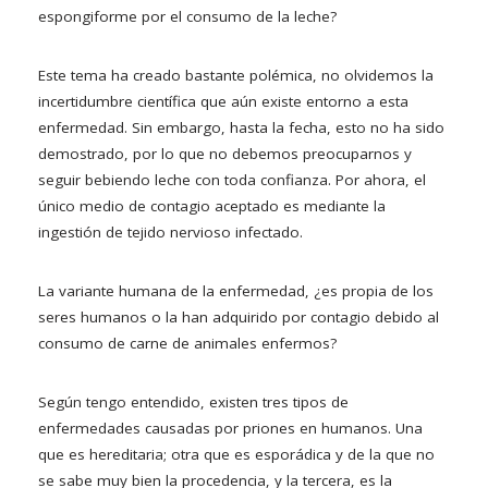
espongiforme por el consumo de la leche?
Este tema ha creado bastante polémica, no olvidemos la
incertidumbre científica que aún existe entorno a esta
enfermedad. Sin embargo, hasta la fecha, esto no ha sido
demostrado, por lo que no debemos preocuparnos y
seguir bebiendo leche con toda confianza. Por ahora, el
único medio de contagio aceptado es mediante la
ingestión de tejido nervioso infectado.
La variante humana de la enfermedad, ¿es propia de los
seres humanos o la han adquirido por contagio debido al
consumo de carne de animales enfermos?
Según tengo entendido, existen tres tipos de
enfermedades causadas por priones en humanos. Una
que es hereditaria; otra que es esporádica y de la que no
se sabe muy bien la procedencia, y la tercera, es la