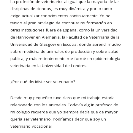
La profesión de veterinario, al igual que la mayoría de las
disciplinas de ciencias, es muy dinámica y por lo tanto
exige actualizar conocimientos continuamente. Yo he
tenido el gran privilegio de continuar mi formación en
otras instituciones fuera de España, como la Universidad
de Hannover en Alemania, la Facultad de Veterinaria de la
Universidad de Glasgow en Escocia, donde aprendí mucho
sobre medicina de animales de producción y sobre salud
pública, y más recientemente me formé en epidemiología
veterinaria en la Universidad de Londres.
¿Por qué decidiste ser veterinario?
Desde muy pequeñito tuve claro que mi trabajo estaría
relacionado con los animales. Todavía algún profesor de
mi colegio recuerda que yo siempre decía que de mayor
quería ser veterinario. Podríamos decir que soy un
veterinario vocacional.